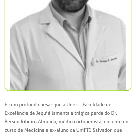
É com profundo pesar que a Unex – Faculdade de
Excelência de Jequié lamenta a trágica perda do Dr.
Perseu Ribeiro Almeida, médico ortopedista, docente do
curso de Medicina e ex-aluno da UniFTC Salvador, que