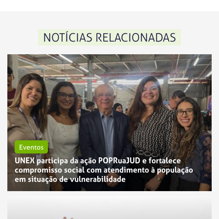
NOTÍCIAS RELACIONADAS
Eventos
UNEX participa da ação POPRuaJUD e fortalece
compromisso social com atendimento à população
em situação de vulnerabilidade