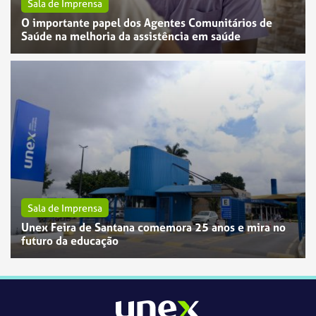
Sala de Imprensa
O importante papel dos Agentes Comunitários de
Saúde na melhoria da assistência em saúde
Sala de Imprensa
Unex Feira de Santana comemora 25 anos e mira no
futuro da educação