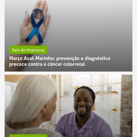
Sala de Imprensa
Março Azul-Marinho: prevenção e diagnóstico
precoce contra o câncer colorretal