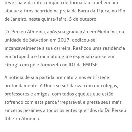
teve sua vida interrompida de forma tão cruel em um
ataque a tiros ocorrido na praia da Barra da Tijuca, no Rio
de Janeiro, nesta quinta-feira, 5 de outubro.
Dr. Perseu Almeida, após sua graduação em Medicina, na
unidade de Salvador, em 2017, dedicou-se
incansavelmente à sua carreira. Realizou uma residência
em ortopedia e traumatologia e especializou-se em
cirurgia em pé e tornozelo no IOT da FMUSP.
A notícia de sua partida prematura nos entristece
profundamente. A Unex se solidariza com ex-colegas,
professores e amigos, com todos aqueles que estão
sofrendo com esta perda irreparável e presta seus mais
sinceros pêsames a todos os entes queridos do Dr. Perseu
Ribeiro Almeida.