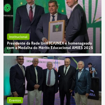
Institucional
Presidente da Rede UniFTC/UNEX é homenageado
com a Medalha do Mérito Educacional AMIES 2025
Eventos