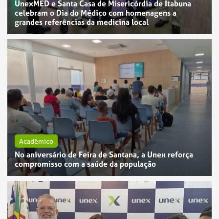
UnexMED e Santa Casa de Misericórdia de Itabuna
celebram o Dia do Médico com homenagens a
grandes referências da medicina local
Acadêmico
No aniversário de Feira de Santana, a Unex reforça
compromisso com a saúde da população