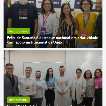
Institucional
Feira de Santana é destaque nacional em criatividade
com apoio institucional da Unex
Institucional