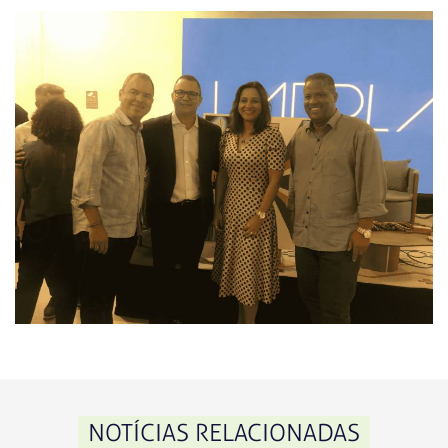
NOTÍCIAS RELACIONADAS