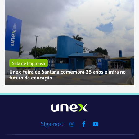
Sala de Imprensa
Unex Feira de Santana comemora 25 anos e mira no
futuro da educação
Siga-nos: