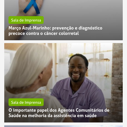
Sala de Imprensa
Março Azul-Marinho: prevenção e diagnóstico
precoce contra o câncer colorretal
Sala de Imprensa
O importante papel dos Agentes Comunitários de
Saúde na melhoria da assistência em saúde