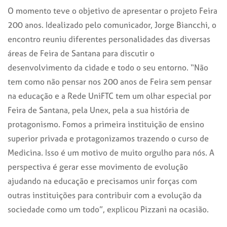
O momento teve o objetivo de apresentar o projeto Feira
200 anos. Idealizado pelo comunicador, Jorge Biancchi, o
encontro reuniu diferentes personalidades das diversas
áreas de Feira de Santana para discutir o
desenvolvimento da cidade e todo o seu entorno. “Não
tem como não pensar nos 200 anos de Feira sem pensar
na educação e a Rede UniFTC tem um olhar especial por
Feira de Santana, pela Unex, pela a sua história de
protagonismo. Fomos a primeira instituição de ensino
superior privada e protagonizamos trazendo o curso de
Medicina. Isso é um motivo de muito orgulho para nós. A
perspectiva é gerar esse movimento de evolução
ajudando na educação e precisamos unir forças com
outras instituições para contribuir com a evolução da
sociedade como um todo”, explicou Pizzani na ocasião.