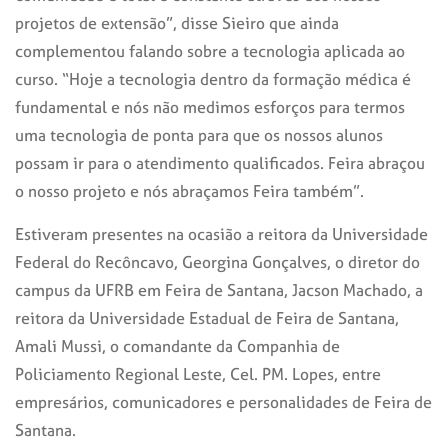
projetos de extensão”, disse Sieiro que ainda
complementou falando sobre a tecnologia aplicada ao
curso. “Hoje a tecnologia dentro da formação médica é
fundamental e nós não medimos esforços para termos
uma tecnologia de ponta para que os nossos alunos
possam ir para o atendimento qualificados. Feira abraçou
o nosso projeto e nós abraçamos Feira também”.
Estiveram presentes na ocasião a reitora da Universidade
Federal do Recôncavo, Georgina Gonçalves, o diretor do
campus da UFRB em Feira de Santana, Jacson Machado, a
reitora da Universidade Estadual de Feira de Santana,
Amali Mussi, o comandante da Companhia de
Policiamento Regional Leste, Cel. PM. Lopes, entre
empresários, comunicadores e personalidades de Feira de
Santana.