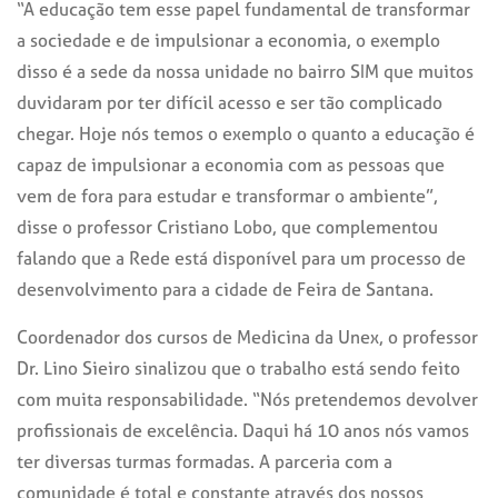
“A educação tem esse papel fundamental de transformar
a sociedade e de impulsionar a economia, o exemplo
disso é a sede da nossa unidade no bairro SIM que muitos
duvidaram por ter difícil acesso e ser tão complicado
chegar. Hoje nós temos o exemplo o quanto a educação é
capaz de impulsionar a economia com as pessoas que
vem de fora para estudar e transformar o
ambiente”,
disse o professor Cristiano Lobo, que complementou
falando que a Rede está disponível para um processo de
desenvolvimento para a cidade de Feira de Santana.
Coordenador dos cursos de Medicina da Unex, o professor
Dr. Lino Sieiro sinalizou que o trabalho está sendo feito
com muita responsabilidade. “Nós pretendemos devolver
profissionais de excelência. Daqui há 10 anos nós vamos
ter diversas turmas formadas. A parceria com a
comunidade é total e constante através dos nossos