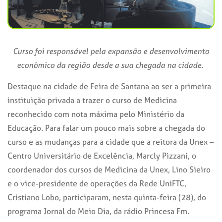
Curso foi responsável pela expansão e desenvolvimento
econômico da região desde a sua chegada na cidade.
Destaque na cidade de Feira de Santana ao ser a primeira
instituição privada a trazer o curso de Medicina
reconhecido com nota máxima pelo Ministério da
Educação. Para falar um pouco mais sobre a chegada do
curso e as mudanças para a cidade que a reitora da Unex –
Centro Universitário de Excelência, Marcly Pizzani, o
coordenador dos cursos de Medicina da Unex, Lino Sieiro
e o vice-presidente de operações da Rede UniFTC,
Cristiano Lobo, participaram, nesta quinta-feira (28), do
programa Jornal do Meio Dia, da rádio Princesa Fm.