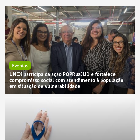
Eventos
UNEX participa da ação POPRuaJUD e fortalece
compromisso social com atendimento à população
em situação de vulnerabilidade