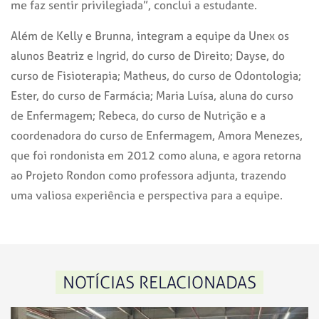
me faz sentir privilegiada”, conclui a estudante.
Além de Kelly e Brunna, integram a equipe da Unex os
alunos Beatriz e Ingrid, do curso de Direito; Dayse, do
curso de Fisioterapia; Matheus, do curso de Odontologia;
Ester, do curso de Farmácia; Maria Luísa, aluna do curso
de Enfermagem; Rebeca, do curso de Nutrição e a
coordenadora do curso de Enfermagem, Amora Menezes,
que foi rondonista em 2012 como aluna, e agora retorna
ao Projeto Rondon como professora adjunta, trazendo
uma valiosa experiência e perspectiva para a equipe.
NOTÍCIAS RELACIONADAS