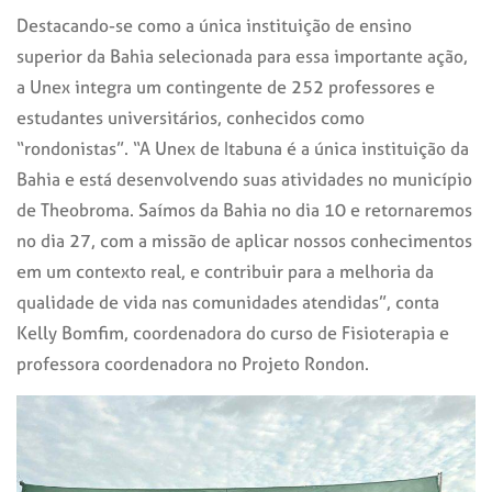
Destacando-se como a única instituição de ensino
superior da Bahia selecionada para essa importante ação,
a Unex integra um contingente de 252 professores e
estudantes universitários, conhecidos como
“rondonistas”. “A Unex de Itabuna é a única instituição da
Bahia e está desenvolvendo suas atividades no município
de Theobroma. Saímos da Bahia no dia 10 e retornaremos
no dia 27, com a missão de aplicar nossos conhecimentos
em um contexto real, e contribuir para a melhoria da
qualidade de vida nas comunidades atendidas”, conta
Kelly Bomfim, coordenadora do curso de Fisioterapia e
professora coordenadora no Projeto Rondon.