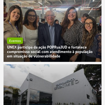
Eventos
UNEX participa da ação POPRuaJUD e fortalece
compromisso social com atendimento à população
em situação de vulnerabilidade