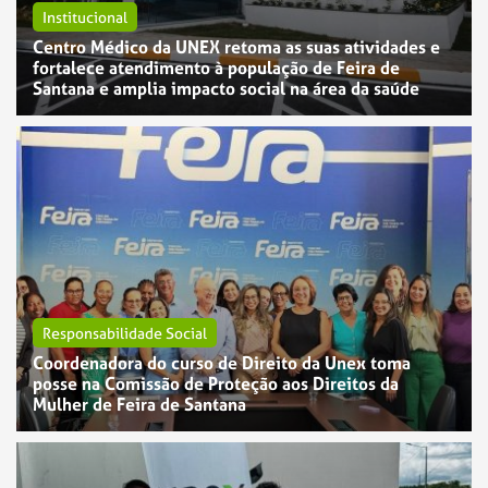
Institucional
Centro Médico da UNEX retoma as suas atividades e
fortalece atendimento à população de Feira de
Santana e amplia impacto social na área da saúde
Responsabilidade Social
Coordenadora do curso de Direito da Unex toma
posse na Comissão de Proteção aos Direitos da
Mulher de Feira de Santana