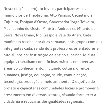
Nesta edição, o projeto leva os participantes aos
municípios de Theobroma, Alto Paraíso, Cacaulândia,
Cujubim, Espigão d’Oeste, Governador Jorge Teixeira,
Machadinho do Oeste, Ministro Andreazza, Mirante da
Serra, Nova União, Rio Crespo e Vale do Anari. Cada
município recebe, por duas semanas, dois grupos com dez
integrantes cada, sendo dois professores orientadores e
oito alunos por instituição de ensino superior. As duas
equipes trabalham com oficinas práticas em diversas
áreas do conhecimento, incluindo cultura, direitos
humanos, justiça, educação, saúde, comunicação,
tecnologia, produção e meio ambiente. O objetivo do
projeto é capacitar as comunidades locais e promover o
crescimento em diversos setores, visando fortalecer a
cidadania e reduzir as desigualdades regionais.