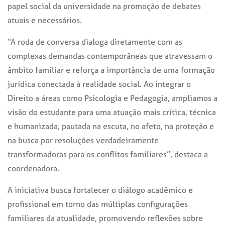
papel social da universidade na promoção de debates
atuais e necessários.
“A roda de conversa dialoga diretamente com as
complexas demandas contemporâneas que atravessam o
âmbito familiar e reforça a importância de uma formação
jurídica conectada à realidade social. Ao integrar o
Direito a áreas como Psicologia e Pedagogia, ampliamos a
visão do estudante para uma atuação mais crítica, técnica
e humanizada, pautada na escuta, no afeto, na proteção e
na busca por resoluções verdadeiramente
transformadoras para os conflitos familiares”, destaca a
coordenadora.
A iniciativa busca fortalecer o diálogo acadêmico e
profissional em torno das múltiplas configurações
familiares da atualidade, promovendo reflexões sobre