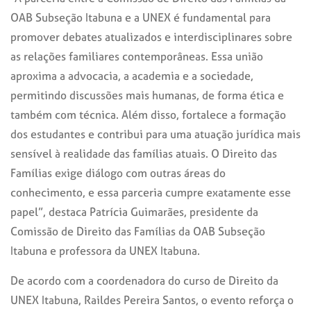
OAB Subseção Itabuna e a UNEX é fundamental para
promover debates atualizados e interdisciplinares sobre
as relações familiares contemporâneas. Essa união
aproxima a advocacia, a academia e a sociedade,
permitindo discussões mais humanas, de forma ética e
também com técnica. Além disso, fortalece a formação
dos estudantes e contribui para uma atuação jurídica mais
sensível à realidade das famílias atuais. O Direito das
Famílias exige diálogo com outras áreas do
conhecimento, e essa parceria cumpre exatamente esse
papel”, destaca Patrícia Guimarães, presidente da
Comissão de Direito das Famílias da OAB Subseção
Itabuna e professora da UNEX Itabuna.
De acordo com a coordenadora do curso de Direito da
UNEX Itabuna, Raildes Pereira Santos, o evento reforça o