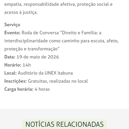
empatia, responsabilidade afetiva, proteção social e
acesso à justiça.
Serviço
Evento:
Roda de Conversa “Direito e Família: a
interdisciplinaridade como caminho para escuta, afeto,
proteção e transformação”
Data:
19 de maio de 2026
Horário:
14h
Local:
Auditório da UNEX Itabuna
Inscrições:
Gratuitas, realizadas no local
Carga horária:
4 horas
NOTÍCIAS RELACIONADAS