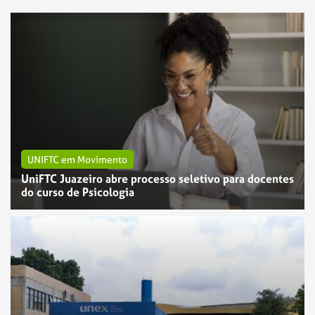
UNIFTC em Movimento
UniFTC Juazeiro abre processo seletivo para docentes
do curso de Psicologia