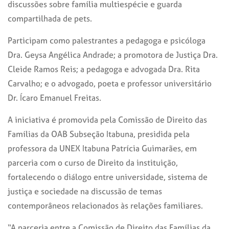
discussões sobre família multiespécie e guarda
compartilhada de pets.
Participam como palestrantes a pedagoga e psicóloga
Dra. Geysa Angélica Andrade; a promotora de Justiça Dra.
Cleide Ramos Reis; a pedagoga e advogada Dra. Rita
Carvalho; e o advogado, poeta e professor universitário
Dr. Ícaro Emanuel Freitas.
A iniciativa é promovida pela Comissão de Direito das
Famílias da OAB Subseção Itabuna, presidida pela
professora da UNEX Itabuna Patrícia Guimarães, em
parceria com o curso de Direito da instituição,
fortalecendo o diálogo entre universidade, sistema de
justiça e sociedade na discussão de temas
contemporâneos relacionados às relações familiares.
“A parceria entre a Comissão de Direito das Famílias da