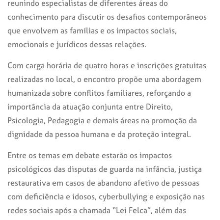
reunindo especialistas de diferentes áreas do
conhecimento para discutir os desafios contemporâneos
que envolvem as famílias e os impactos sociais,
emocionais e jurídicos dessas relações.
Com carga horária de quatro horas e inscrições gratuitas
realizadas no local, o encontro propõe uma abordagem
humanizada sobre conflitos familiares, reforçando a
importância da atuação conjunta entre Direito,
Psicologia, Pedagogia e demais áreas na promoção da
dignidade da pessoa humana e da proteção integral.
Entre os temas em debate estarão os impactos
psicológicos das disputas de guarda na infância, justiça
restaurativa em casos de abandono afetivo de pessoas
com deficiência e idosos, cyberbullying e exposição nas
redes sociais após a chamada “Lei Felca”, além das