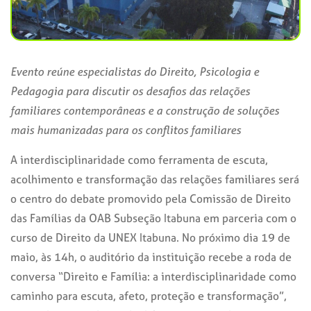
Evento reúne especialistas do Direito, Psicologia e
Pedagogia para discutir os desafios das relações
familiares contemporâneas e a construção de soluções
mais humanizadas para os conflitos familiares
A interdisciplinaridade como ferramenta de escuta,
acolhimento e transformação das relações familiares será
o centro do debate promovido pela Comissão de Direito
das Famílias da OAB Subseção Itabuna em parceria com o
curso de Direito da UNEX Itabuna. No próximo dia 19 de
maio, às 14h, o auditório da instituição recebe a roda de
conversa “Direito e Família: a interdisciplinaridade como
caminho para escuta, afeto, proteção e transformação”,