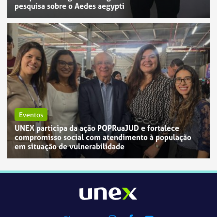
pesquisa sobre o Aedes aegypti
Eventos
UNEX participa da ação POPRuaJUD e fortalece
compromisso social com atendimento à população
em situação de vulnerabilidade