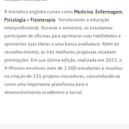
A iniciativa engloba cursos como
Medicina
,
Enfermagem
,
Psicologia
e
Fisioterapia
, fortalecendo a educação
interprofissional. Durante o semestre, os estudantes
participam de oficinas para aprimorar suas habilidades e
apresentar suas ideias a uma banca avaliadora. Além do
reconhecimento, as três melhores propostas recebem
premiações. Em sua última edição, realizada em 2023, o
X-Mission envolveu mais de 2.500 estudantes e resultou
na criação de 235 projetos inovadores, consolidando-se
como uma importante plataforma para o
desenvolvimento acadêmico e social.