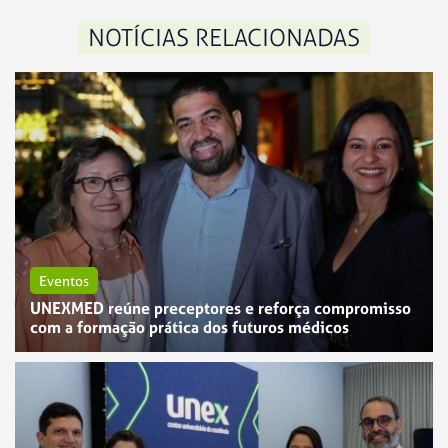
NOTÍCIAS RELACIONADAS
Eventos
UNEXMED reúne preceptores e reforça compromisso
com a formação prática dos futuros médicos