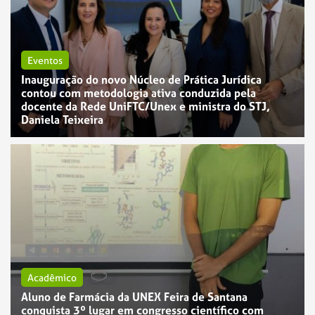
Eventos
Inauguração do novo Núcleo de Prática Jurídica
contou com metodologia ativa conduzida pela
docente da Rede UniFTC/Unex e ministra do STJ,
Daniela Teixeira
Acadêmico
Aluno de Farmácia da UNEX Feira de Santana
conquista 3º lugar em congresso científico com