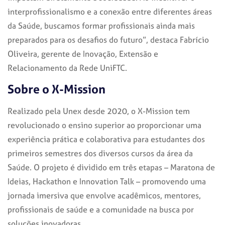
interprofissionalismo e a conexão entre diferentes áreas
da Saúde, buscamos formar profissionais ainda mais
preparados para os desafios do futuro”, destaca Fabrício
Oliveira, gerente de Inovação, Extensão e
Relacionamento da Rede UniFTC.
Sobre o X-Mission
Realizado pela Unex desde 2020, o X-Mission tem
revolucionado o ensino superior ao proporcionar uma
experiência prática e colaborativa para estudantes dos
primeiros semestres dos diversos cursos da área da
Saúde. O projeto é dividido em três etapas – Maratona de
Ideias, Hackathon e Innovation Talk – promovendo uma
jornada imersiva que envolve acadêmicos, mentores,
profissionais de saúde e a comunidade na busca por
soluções inovadoras.