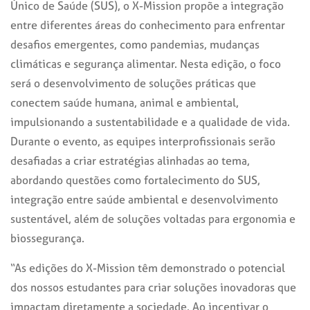
Único de Saúde (SUS), o X-Mission propõe a integração
entre diferentes áreas do conhecimento para enfrentar
desafios emergentes, como pandemias, mudanças
climáticas e segurança alimentar. Nesta edição, o foco
será o desenvolvimento de soluções práticas que
conectem saúde humana, animal e ambiental,
impulsionando a sustentabilidade e a qualidade de vida.
Durante o evento, as equipes interprofissionais serão
desafiadas a criar estratégias alinhadas ao tema,
abordando questões como fortalecimento do SUS,
integração entre saúde ambiental e desenvolvimento
sustentável, além de soluções voltadas para ergonomia e
biossegurança.
“As edições do X-Mission têm demonstrado o potencial
dos nossos estudantes para criar soluções inovadoras que
impactam diretamente a sociedade. Ao incentivar o