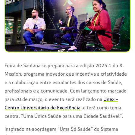
Feira de Santana se prepara para a edição 2025.1 do X-
Mission, programa inovador que incentiva a criatividade
e a colaboração entre estudantes dos cursos de Saúde,
profissionais e a comunidade. Com lançamento marcado
para 20 de março, o evento será realizado na
Unex –
Centro Universitário de Excelência
, e terá como tema
central “Uma Única Saúde para uma Cidade Saudável”.
Inspirado na abordagem “Uma Só Saúde” do Sistema