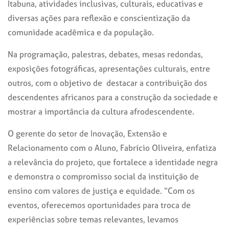
Itabuna, atividades inclusivas, culturais, educativas e
diversas ações para reflexão e conscientização da
comunidade acadêmica e da população.
Na programação, palestras, debates, mesas redondas,
exposições fotográficas, apresentações culturais, entre
outros, com o objetivo de destacar a contribuição dos
descendentes africanos
para a construção da sociedade e
mostrar a importância da cultura
afrodescendente.
O
gerente do setor de Inovação, Extensão e
Relacionamento com o Aluno, Fabrício Oliveira, enfatiza
a relevância do projeto, que fortalece a identidade negra
e
demonstra o compromisso social da instituição de
ensino com valores de justiça e equidade.
“Com os
eventos, oferecemos oportunidades para troca de
experiências sobre temas relevantes, levamos