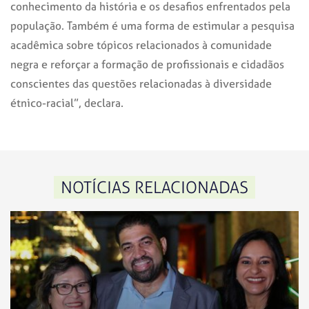
conhecimento da história e
os desafios enfrentados pela
população. Também
é uma forma de
estimular a pesquisa
acadêmica sobre tópicos relacionados à comunidade
negra e reforçar a formação de profissionais e cidadãos
conscientes das questões relacionadas à diversidade
étnico-racial”, declara.
NOTÍCIAS RELACIONADAS