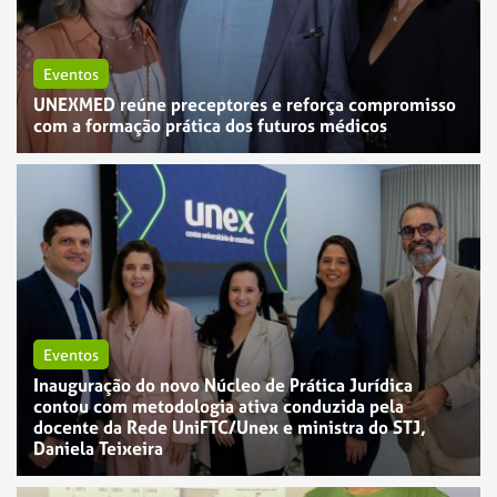
Eventos
UNEXMED reúne preceptores e reforça compromisso
com a formação prática dos futuros médicos
Eventos
Inauguração do novo Núcleo de Prática Jurídica
contou com metodologia ativa conduzida pela
docente da Rede UniFTC/Unex e ministra do STJ,
Daniela Teixeira