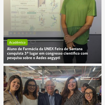
Acadêmico
Aluno de Farmácia da UNEX Feira de Santana
conquista 3º lugar em congresso científico com
pesquisa sobre o Aedes aegypti