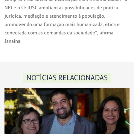
NPJ e o CEJUSC ampliam as possibilidades de prática
jurídica, mediação e atendimento à população,
promovendo uma formação mais humanizada, ética e
conectada com as demandas da sociedade”, afirma
Janaina.
NOTÍCIAS RELACIONADAS