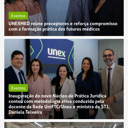
Eventos
UNEXMED reúne preceptores e reforça compromisso
com a formação prática dos futuros médicos
Eventos
Inauguração do novo Núcleo de Prática Jurídica
contou com metodologia ativa conduzida pela
docente da Rede UniFTC/Unex e ministra do STJ,
Daniela Teixeira