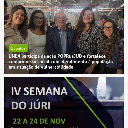
Eventos
UNEX participa da ação POPRuaJUD e fortalece
compromisso social com atendimento à população
em situação de vulnerabilidade