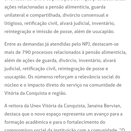
ações relacionadas a pensão alimentícia, guarda
unilateral e compartilhada, divórcio consensual e
litigioso, retificação civil, alvará judicial, inventário,
reintegração e imissão de posse, além de usucapião.
Entre as demandas já atendidas pelo NPJ, destacam-se
mais de 790 processos relacionados à pensão alimentícia,
além de ações de guarda, divórcio, inventário, alvará
judicial, retificação civil, reintegração de posse e
usucapião. Os números reforçam a relevância social do
núcleo e o impacto direto do serviço na comunidade de
Vitória da Conquista e região.
A reitora da Unex Vitória da Conquista, Janaina Bervian,
destaca que o novo espaço representa um avanço para a
formação acadêmica e para o fortalecimento do
compromisso social da instituição com a comunidade. “O