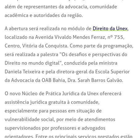
além de representantes da advocacia, comunidade
acadêmica e autoridades da região.
A abertura será realizada no módulo de
Direito da Unex
,
localizado na Avenida Vivaldo Mendes Ferraz, nº 755,
Centro, Vitória da Conquista. Como parte da programação,
será realizada a palestra “Os desafios e perspectivas do
Direito no mundo digital”, conduzida pela ministra
Daniela Teixeira e pela diretora-geral da Escola Superior
da Advocacia da OAB Bahia, Dra. Sarah Barros Galvão.
O novo Núcleo de Prática Jurídica da Unex oferecerá
assistência jurídica gratuita à comunidade,
especialmente para pessoas em situação de
vulnerabilidade social, por meio de atendimentos
supervisionados por professores e advogados
orientadores. Entre os principais serviços prestados estão