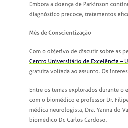
Embora a doença de Parkinson continu
diagnóstico precoce, tratamentos efi
Mês de Conscientização
Com o objetivo de discutir sobre as p
Centro Universitário de Excelência –
gratuita voltada ao assunto. Os inter
Entre os temas explorados durante o 
com o biomédico e professor Dr. Filipe
médica neurologista, Dra. Yanna do V
biomédico Dr. Carlos Cardoso.