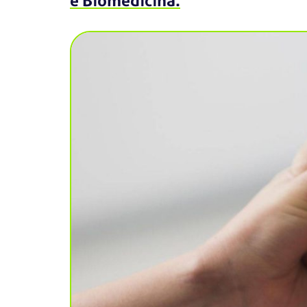
e Biomedicina.