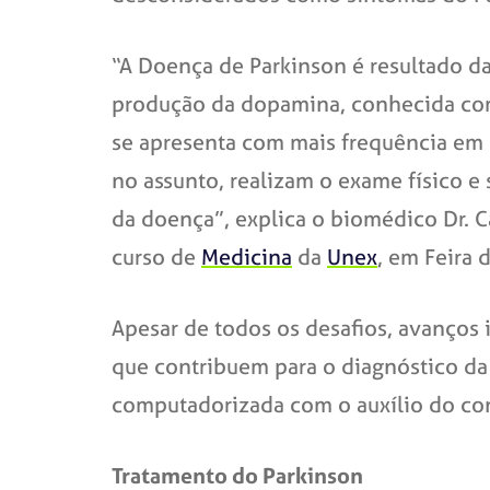
“A Doença de Parkinson é resultado d
produção da dopamina, conhecida como
se apresenta com mais frequência em
no assunto, realizam o exame físico 
da doença”, explica o biomédico Dr. 
curso de
Medicina
da
Unex
, em Feira 
Apesar de todos os desafios, avanço
que contribuem para o diagnóstico da
computadorizada com o auxílio do cont
Tratamento do Parkinson