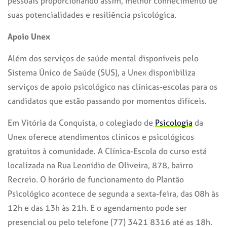
pessoais proporcionando assim, melhor conhecimento de
suas potencialidades e resiliência psicológica.
Apoio Unex
Além dos serviços de saúde mental disponíveis pelo
Sistema Único de Saúde (SUS), a Unex disponibiliza
serviços de apoio psicológico nas clínicas-escolas para os
candidatos que estão passando por momentos difíceis.
Em Vitória da Conquista, o colegiado de
Psicologia
da
Unex oferece atendimentos clínicos e psicológicos
gratuitos à comunidade. A Clínica-Escola do curso está
localizada na Rua Leonídio de Oliveira, 878, bairro
Recreio. O horário de funcionamento do Plantão
Psicológico acontece de segunda a sexta-feira, das 08h às
12h e das 13h às 21h. E o agendamento pode ser
presencial ou pelo telefone (77) 3421 8316 até as 18h.