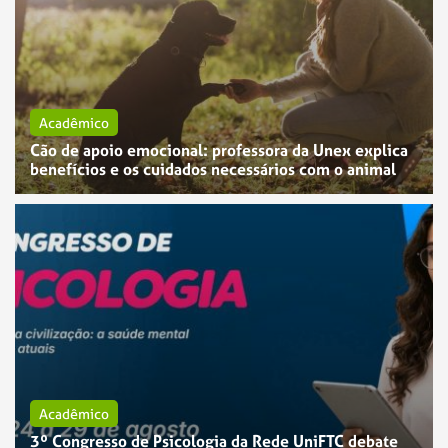
Acadêmico
Cão de apoio emocional: professora da Unex explica
benefícios e os cuidados necessários com o animal
Acadêmico
3º Congresso de Psicologia da Rede UniFTC debate