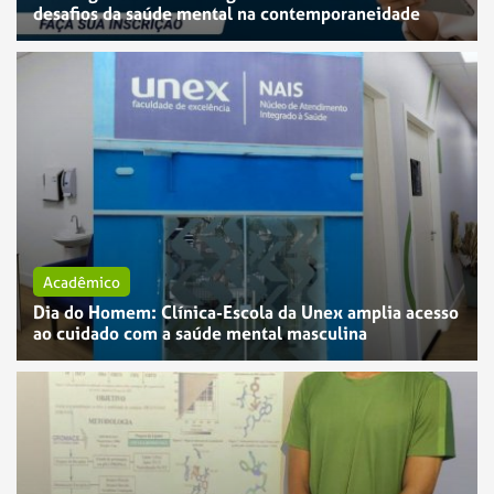
desafios da saúde mental na contemporaneidade
Acadêmico
Dia do Homem: Clínica-Escola da Unex amplia acesso
ao cuidado com a saúde mental masculina