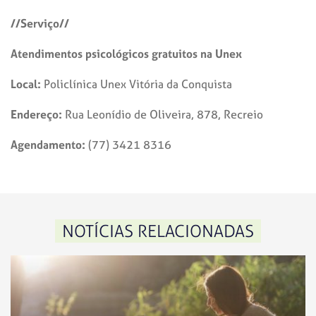
//Serviço//
Atendimentos psicológicos gratuitos na Unex
Local:
Policlínica Unex Vitória da Conquista
Endereço:
Rua Leonídio de Oliveira, 878, Recreio
Agendamento:
(77) 3421 8316
NOTÍCIAS RELACIONADAS