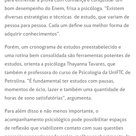
bom desempenho do Enem, frisa a psicóloga. “Existem
diversas estratégias e técnicas de estudo, que variam de
pessoa para pessoa. Cada um define sua melhor forma de
adquirir conhecimentos”.
Porém, um cronograma de estudos preestabelecido e
uma rotina bem consolidada são ferramentas potentes de
estudos, orienta a psicóloga Thayanna Tavares, que
também é professora do curso de Psicologia da UniFTC de
Petrolina. “É fundamental ter estudos com pausas,
momentos de ócio, lazer e também uma quantidade de
horas de sono satisfatórias”, argumenta.
Para além disso e não menos importante, o
acompanhamento psicológico pode possibilitar espaços
de reflexão que viabilizem contato com suas questões