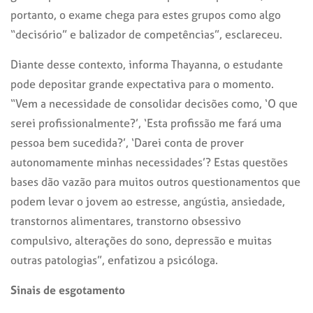
portanto, o exame chega para estes grupos como algo
“decisório” e balizador de competências”, esclareceu.
Diante desse contexto, informa Thayanna, o estudante
pode depositar grande expectativa para o momento.
“Vem a necessidade de consolidar decisões como, ‘O que
serei profissionalmente?’, ‘Esta profissão me fará uma
pessoa bem sucedida?’, ‘Darei conta de prover
autonomamente minhas necessidades’? Estas questões
bases dão vazão para muitos outros questionamentos que
podem levar o jovem ao estresse, angústia, ansiedade,
transtornos alimentares, transtorno obsessivo
compulsivo, alterações do sono, depressão e muitas
outras patologias”, enfatizou a psicóloga.
Sinais de esgotamento