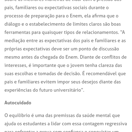
pais, familiares ou expectativas sociais durante o
processo de preparação para o Enem, ela afirma que o
diálogo e o estabelecimento de limites claros são boas
ferramentas para quaisquer tipos de relacionamentos. “A
mediação entre as expectativas dos pais e familiares e as
próprias expectativas deve ser um ponto de discussão
mesmo antes da chegada do Enem. Diante de conflitos de
interesses, é importante que o jovem tenha clareza das
suas escolhas e tomadas de decisão. É recomendável que
pais e familiares evitem impor seus desejos diante das
experiências do futuro universitário”.
Autocuidado
O equilíbrio é uma das premissas da saúde mental que
ajuda os estudantes a lidar com essa contagem regressiva
para enfrentar a prova com confiança e conquistar um