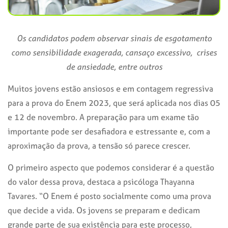
Os candidatos podem observar sinais de esgotamento
como sensibilidade exagerada, cansaço excessivo, crises
de ansiedade, entre outros
Muitos jovens estão ansiosos e em contagem regressiva
para a prova do Enem 2023, que será aplicada nos dias 05
e 12 de novembro. A preparação para um exame tão
importante pode ser desafiadora e estressante e, com a
aproximação da prova, a tensão só parece crescer.
O primeiro aspecto que podemos considerar é a questão
do valor dessa prova, destaca a psicóloga Thayanna
Tavares. “O Enem é posto socialmente como uma prova
que decide a vida. Os jovens se preparam e dedicam
grande parte de sua existência para este processo,