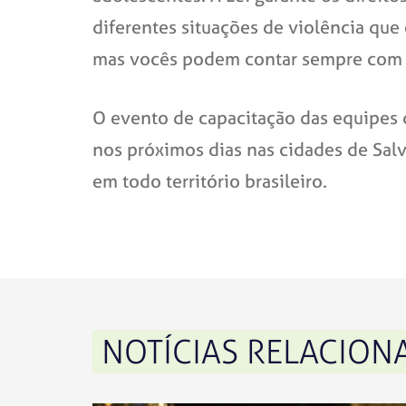
diferentes situações de violência qu
mas vocês podem contar sempre com o 
O evento de capacitação das equipes 
nos próximos dias nas cidades de Sal
em todo território brasileiro.
NOTÍCIAS RELACION