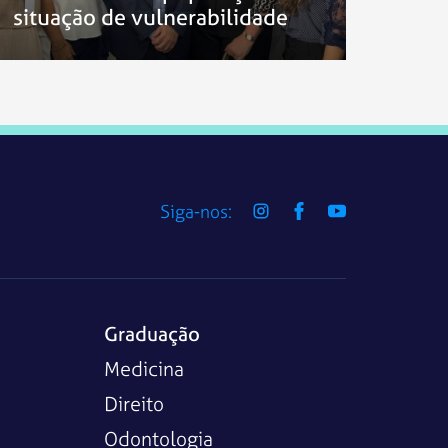
situação de vulnerabilidade
Siga-nos:
Graduação
Medicina
Direito
Odontologia