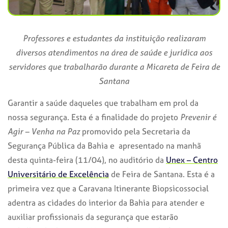
Professores e estudantes da instituição realizaram
diversos atendimentos na área de saúde e jurídica aos
servidores que trabalharão durante a Micareta de Feira de
Santana
Garantir a saúde daqueles que trabalham em prol da
nossa segurança. Esta é a finalidade do projeto
Prevenir é
Agir – Venha na Paz
promovido pela Secretaria da
Segurança Pública da Bahia e apresentado na manhã
desta quinta-feira (11/04), no auditório da
Unex – Centro
Universitário de Excelência
de Feira de Santana. Esta é a
primeira vez que a Caravana Itinerante Biopsicossocial
adentra as cidades do interior da Bahia para atender e
auxiliar profissionais da segurança que estarão