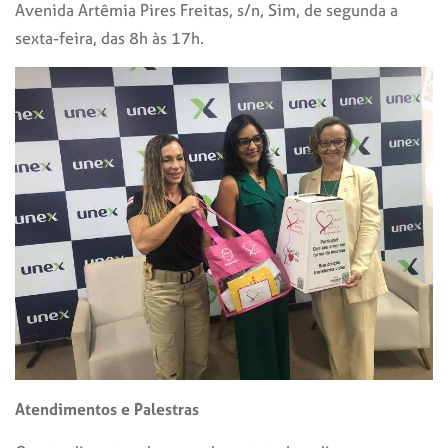
Avenida Artêmia Pires Freitas, s/n, Sim, de segunda a
sexta-feira, das 8h às 17h.
Atendimentos e Palestras