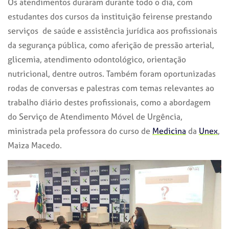
Os atendimentos duraram durante todo o dia, com
estudantes dos cursos da instituição feirense prestando
serviços de saúde e assistência jurídica aos profissionais
da segurança pública, como aferição de pressão arterial,
glicemia, atendimento odontológico, orientação
nutricional, dentre outros. Também foram oportunizadas
rodas de conversas e palestras com temas relevantes ao
trabalho diário destes profissionais, como a abordagem
do Serviço de Atendimento Móvel de Urgência,
ministrada pela professora do curso de
Medicina
da
Unex
,
Maiza Macedo.