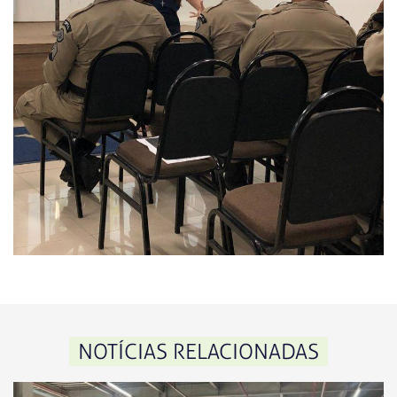
NOTÍCIAS RELACIONADAS