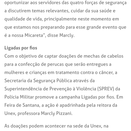
oportunizar aos servidores das quatro forças de segurança
a discutirem temas relevantes, cuidar da sua saúde e
qualidade de vida, principalmente neste momento em
que estamos nos preparando para esse grande evento que
é a nossa Micareta”, disse Marcly.
Ligadas por fios
Com o objetivo de captar doações de mechas de cabelos
para a confecção de perucas que serão entregues a
mulheres e crianças em tratamento contra o câncer, a
Secretaria da Segurança Pública através da
Superintendência de Prevenção à Violência (SPREV) da
Polícia Militar promove a campanha Ligadas por fios. Em
Feira de Santana, a ação é apadrinhada pela reitora da
Unex, professora Marcly Pizzani.
As doações podem acontecer na sede da Unex, na