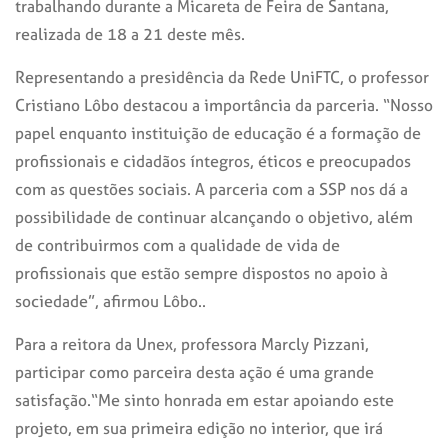
trabalhando durante a Micareta de Feira de Santana,
realizada de 18 a 21 deste mês.
Representando a presidência da Rede UniFTC, o professor
Cristiano Lôbo destacou a importância da parceria. “Nosso
papel enquanto instituição de educação é a formação de
profissionais e cidadãos íntegros, éticos e preocupados
com as questões sociais. A parceria com a SSP nos dá a
possibilidade de continuar alcançando o objetivo, além
de contribuirmos com a qualidade de vida de
profissionais que estão sempre dispostos no apoio à
sociedade”, afirmou Lôbo..
Para a reitora da Unex, professora Marcly Pizzani,
participar como parceira desta ação é uma grande
satisfação.“Me sinto honrada em estar apoiando este
projeto, em sua primeira edição no interior, que irá