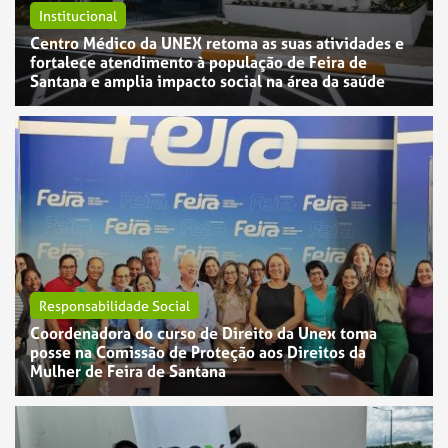
Institucional
Centro Médico da UNEX retoma as suas atividades e
fortalece atendimento à população de Feira de
Santana e amplia impacto social na área da saúde
Responsabilidade Social
Coordenadora do curso de Direito da Unex toma
posse na Comissão de Proteção aos Direitos da
Mulher de Feira de Santana