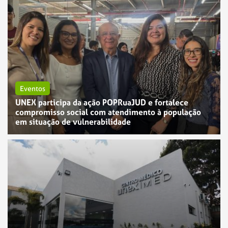
Eventos
UNEX participa da ação POPRuaJUD e fortalece
compromisso social com atendimento à população
em situação de vulnerabilidade