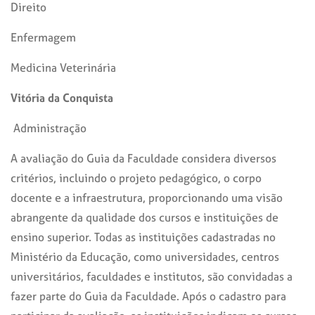
Direito
Enfermagem
Medicina Veterinária
Vitória da Conquista
Administração
A avaliação do Guia da Faculdade considera diversos
critérios, incluindo o projeto pedagógico, o corpo
docente e a infraestrutura, proporcionando uma visão
abrangente da qualidade dos cursos e instituições de
ensino superior. Todas as instituições cadastradas no
Ministério da Educação, como universidades, centros
universitários, faculdades e institutos, são convidadas a
fazer parte do Guia da Faculdade. Após o cadastro para