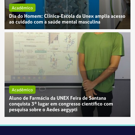
Acadêmico
Dia do Homem: Clínica-Escola da Unex amplia acesso
ao cuidado com a saúde mental masculina
Acadêmico
Aluno de Farmácia da UNEX Feira de Santana
conquista 3º lugar em congresso científico com
pesquisa sobre o Aedes aegypti