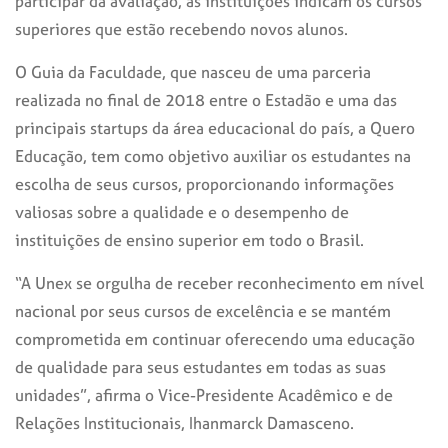
participar da avaliação, as instituições indicam os cursos
superiores que estão recebendo novos alunos.
O Guia da Faculdade, que nasceu de uma parceria
realizada no final de 2018 entre o Estadão e uma das
principais startups da área educacional do país, a Quero
Educação, tem como objetivo auxiliar os estudantes na
escolha de seus cursos, proporcionando informações
valiosas sobre a qualidade e o desempenho de
instituições de ensino superior em todo o Brasil.
“A Unex se orgulha de receber reconhecimento em nível
nacional por seus cursos de excelência e se mantém
comprometida em continuar oferecendo uma educação
de qualidade para seus estudantes em todas as suas
unidades”, afirma o Vice-Presidente Acadêmico e de
Relações Institucionais, Ihanmarck Damasceno.