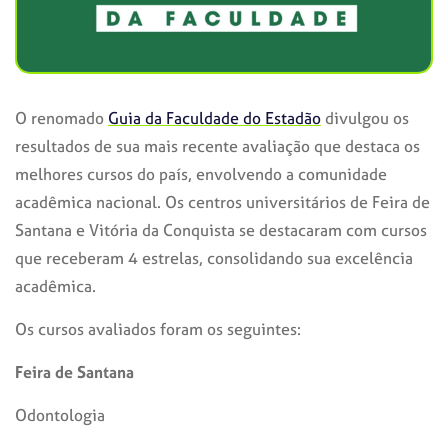
O renomado
Guia da Faculdade do Estadão
divulgou os
resultados de sua mais recente avaliação que destaca os
melhores cursos do país, envolvendo a comunidade
acadêmica nacional. Os centros universitários de Feira de
Santana e Vitória da Conquista se destacaram com cursos
que receberam 4 estrelas, consolidando sua excelência
acadêmica.
Os cursos avaliados foram os seguintes:
Feira de Santana
Odontologia