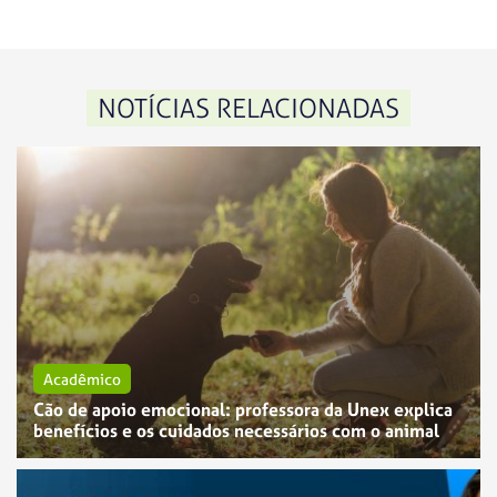
NOTÍCIAS RELACIONADAS
Acadêmico
Cão de apoio emocional: professora da Unex explica
benefícios e os cuidados necessários com o animal