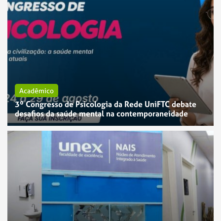
Acadêmico
3º Congresso de Psicologia da Rede UniFTC debate
desafios da saúde mental na contemporaneidade