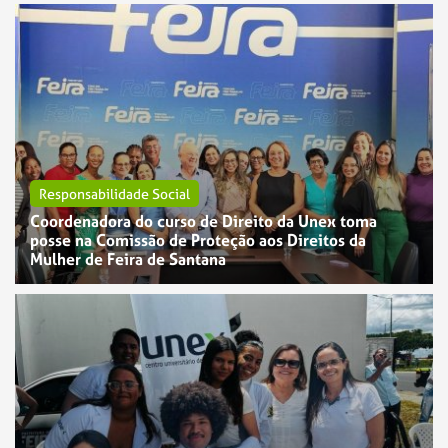
Responsabilidade Social
Coordenadora do curso de Direito da Unex toma
posse na Comissão de Proteção aos Direitos da
Mulher de Feira de Santana