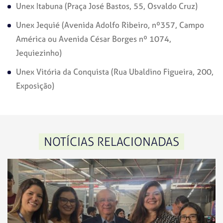
Unex Itabuna (Praça José Bastos, 55, Osvaldo Cruz)
Unex Jequié (Avenida Adolfo Ribeiro, nº357, Campo
América ou Avenida César Borges nº 1074,
Jequiezinho)
Unex Vitória da Conquista (Rua Ubaldino Figueira, 200,
Exposição)
NOTÍCIAS RELACIONADAS