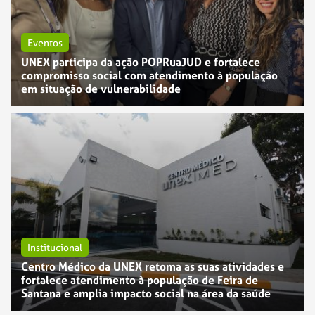
Eventos
UNEX participa da ação POPRuaJUD e fortalece
compromisso social com atendimento à população
em situação de vulnerabilidade
Institucional
Centro Médico da UNEX retoma as suas atividades e
fortalece atendimento à população de Feira de
Santana e amplia impacto social na área da saúde