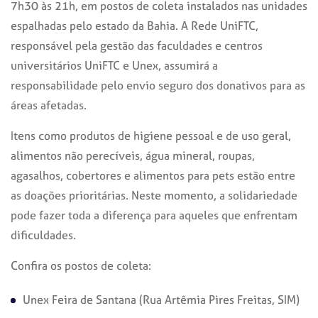
7h30 às 21h, em postos
de coleta instalados nas unidades
espalhadas pelo estado da Bahia. A Rede UniFTC,
responsável pela gestão das faculdades e centros
universitários UniFTC e Unex, assumirá a
responsabilidade pelo envio seguro dos donativos para as
áreas afetadas.
Itens como produtos de higiene pessoal e de uso geral,
alimentos não perecíveis, água mineral, roupas,
agasalhos, cobertores e alimentos para pets estão entre
as doações prioritárias. Neste momento, a solidariedade
pode fazer toda a diferença para aqueles que enfrentam
dificuldades.
Confira os postos de coleta:
Unex Feira de Santana (Rua Artêmia Pires Freitas, SIM)