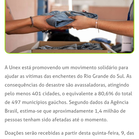
A Unex está promovendo um movimento solidário para
ajudar as vítimas das enchentes do Rio Grande do Sul. As
consequências do desastre são avassaladoras, atingindo
pelo menos 401 cidades, o equivalente a 80,6% do total
de 497 municípios gaúchos. Segundo dados da Agência
Brasil, estima-se que aproximadamente 1,4 milhão de
pessoas tenham sido afetadas até o momento.
Doações serão recebidas a partir desta quinta-feira, 9, das