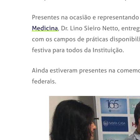
Presentes na ocasião e representando
Medicina
, Dr. Lino Sieiro Netto, entr
com os campos de práticas disponibil
festiva para todos da Instituição.
Ainda estiveram presentes na comemo
federais.