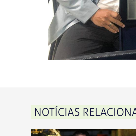
NOTÍCIAS RELACION