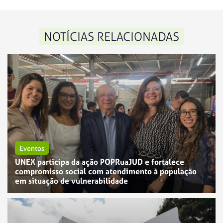
NOTÍCIAS RELACIONADAS
Eventos
UNEX participa da ação POPRuaJUD e fortalece
compromisso social com atendimento à população
em situação de vulnerabilidade