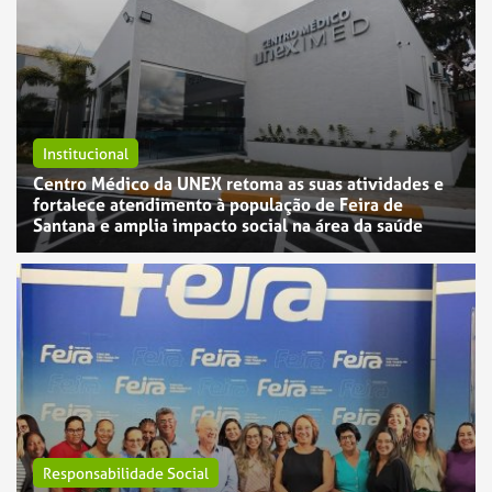
Institucional
Centro Médico da UNEX retoma as suas atividades e
fortalece atendimento à população de Feira de
Santana e amplia impacto social na área da saúde
Responsabilidade Social