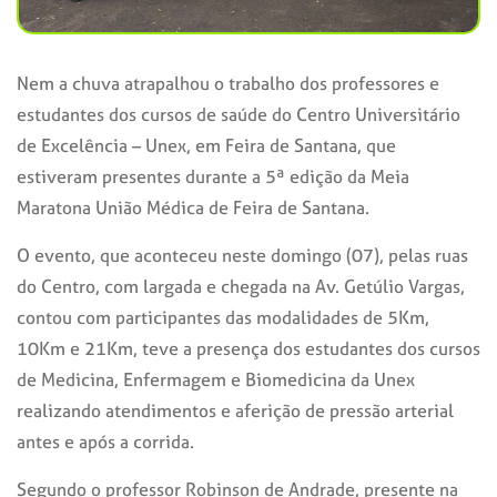
Nem a chuva atrapalhou o trabalho dos professores e
estudantes dos cursos de saúde do Centro Universitário
de Excelência – Unex, em Feira de Santana, que
estiveram presentes durante a 5ª edição da Meia
Maratona União Médica de Feira de Santana.
O evento, que aconteceu neste domingo (07), pelas ruas
do Centro, com largada e chegada na Av. Getúlio Vargas,
contou com participantes das modalidades de 5Km,
10Km e 21Km, teve a presença dos estudantes dos cursos
de Medicina, Enfermagem e Biomedicina da Unex
realizando atendimentos e aferição de pressão arterial
antes e após a corrida.
Segundo o professor Robinson de Andrade, presente na