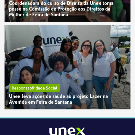
Coordenadora do curso de Direito da Unex toma
posse na Comissão de Proteção aos Direitos da
Mulher de Feira de Santana
Responsabilidade Social
Unex leva ações de saúde ao projeto Lazer na
Avenida em Feira de Santana