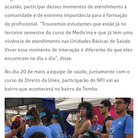
ocasião, participar desses momentos de atendimento à
comunidade é de extrema importância para a formação
do profissional. “Trouxemos estudantes que estão já no
terceiro semestre do curso de Medicina e que já tem uma
vivência de atendimento nas Unidades Básicas de Saúde.
Viver esse momento de interação é diferente do que eles
encontram no dia a dia”, disse.
No dia 20 de maio a equipe de saúde, juntamente com o
curso de Direito da Unex, participarão do NPJ vai ao
bairro que acontecerá no bairro do Tomba.