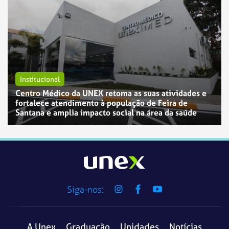
Institucional
Centro Médico da UNEX retoma as suas atividades e
fortalece atendimento à população de Feira de
Santana e amplia impacto social na área da saúde
Siga-nos:
A Unex
Graduação
Unidades
Notícias