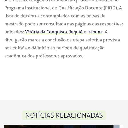
Programa Institucional de Qualificação Docente (PIQD). A
lista de docentes contemplados com as bolsas de
mestrado pode ser consultada nas páginas das respectivas
unidades:
Vitória da Conquista
,
Jequié
e
Itabuna
. A
divulgação marca a conclusão da etapa seletiva prevista
nos editais e dá início ao período de qualificação
acadêmica dos professores aprovados.
NOTÍCIAS RELACIONADAS