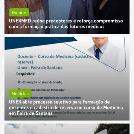
Eventos
UNEXMED reúne preceptores e reforça compromisso
com a formação prática dos futuros médicos
Medicina
UNEX abre processo seletivo para formação de
docentes e cadastro de reserva no curso de Medicina
em Feira de Santana