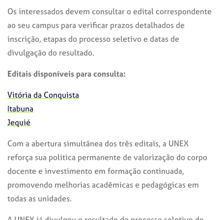
Os interessados devem consultar o edital correspondente
ao seu campus para verificar prazos detalhados de
inscrição, etapas do processo seletivo e datas de
divulgação do resultado.
Editais disponíveis para consulta:
Vitória da Conquista
Itabuna
Jequié
Com a abertura simultânea dos três editais, a UNEX
reforça sua política permanente de valorização do corpo
docente e investimento em formação continuada,
promovendo melhorias acadêmicas e pedagógicas em
todas as unidades.
A UNEX já divulgou o resultado do processo seletivo do