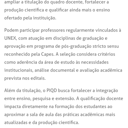
ampliar a titulação do quadro docente, fortalecer a
produção científica e qualificar ainda mais o ensino
ofertado pela instituição.
Podem participar professores regularmente vinculados à
UNEX, com atuação em disciplinas de graduação e
aprovação em programa de pós-graduação stricto sensu
reconhecido pela Capes. A seleção considera critérios
como aderência da área de estudo às necessidades
institucionais, análise documental e avaliação acadêmica
prevista nos editais.
Além da titulação, o PIQD busca fortalecer a integração
entre ensino, pesquisa e extensão. A qualificação docente
impacta diretamente na formação dos estudantes ao
aproximar a sala de aula das práticas acadêmicas mais
atualizadas e da produção científica.