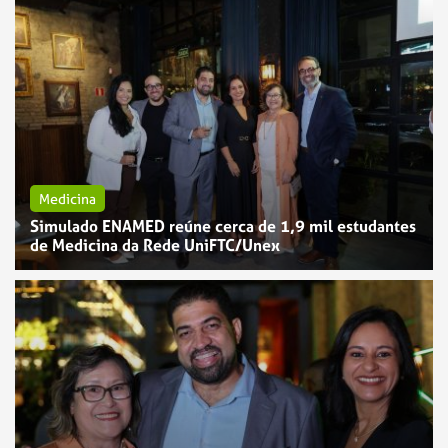
Medicina
Simulado ENAMED reúne cerca de 1,9 mil estudantes
de Medicina da Rede UniFTC/Unex