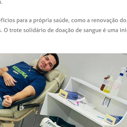
.
ícios para a própria saúde, como a renovação do 
. O trote solidário de doação de sangue é uma ini