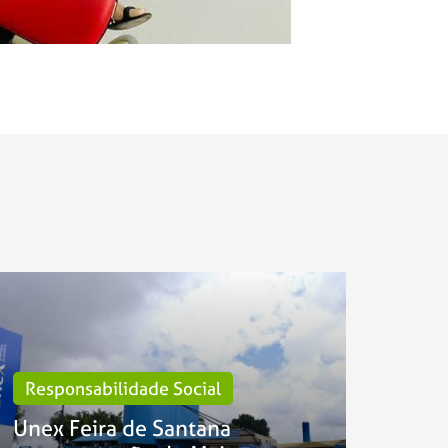
Responsabilidade Social
Unex Feira de Santana