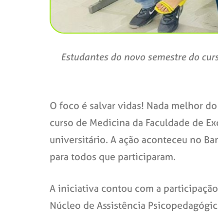
Estudantes do novo semestre do curs
O foco é salvar vidas! Nada melhor do 
curso de Medicina da Faculdade de Exc
universitário. A ação aconteceu no B
para todos que participaram.
A iniciativa contou com a participação 
Núcleo de Assistência Psicopedagógic