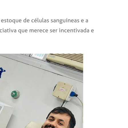
estoque de células sanguíneas e a
ciativa que merece ser incentivada e