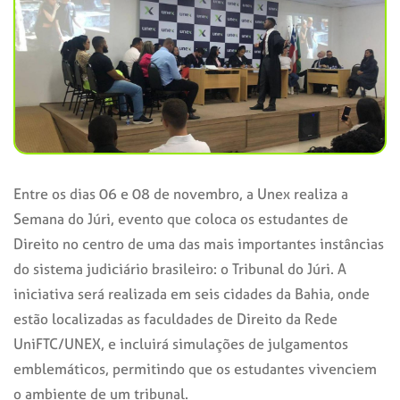
Entre os dias 06 e 08 de novembro, a Unex realiza a
Semana do Júri, evento que coloca os estudantes de
Direito no centro de uma das mais importantes instâncias
do sistema judiciário brasileiro: o Tribunal do Júri. A
iniciativa será realizada em seis cidades da Bahia, onde
estão localizadas as faculdades de Direito da Rede
UniFTC/UNEX, e incluirá simulações de julgamentos
emblemáticos, permitindo que os estudantes vivenciem
o ambiente de um tribunal.