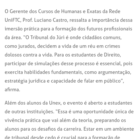
O Gerente dos Cursos de Humanas e Exatas da Rede
UniFTC, Prof. Luciano Castro, ressalta a importância dessa
imersão prática para a formação dos futuros profissionais
da área. “O Tribunal do Júri é onde cidadãos comuns,
como jurados, decidem a vida de um réu em crimes
dolosos contra a vida. Para os estudantes de Direito,
participar de simulações desse processo é essencial, pois
exercita habilidades fundamentais, como argumentação,
estratégia jurídica e capacidade de falar em público”,
afirma.
Além dos alunos da Unex, o evento é aberto a estudantes
de outras instituições. “Essa é uma oportunidade única de
vivência prática que vai além da teoria, preparando os
alunos para os desafios da carreira. Estar em um ambiente
de tribunal desde cedo é crucial para a formação de