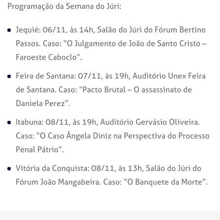
Programação da Semana do Júri:
Jequié: 06/11, às 14h, Salão do Júri do Fórum Bertino
Passos. Caso: “O Julgamento de João de Santo Cristo –
Faroeste Caboclo”.
Feira de Santana: 07/11, às 19h, Auditório Unex Feira
de Santana. Caso: “Pacto Brutal – O assassinato de
Daniela Perez”.
Itabuna: 08/11, às 19h, Auditório Gervásio Oliveira.
Caso: “O Caso Ângela Diniz na Perspectiva do Processo
Penal Pátrio”.
Vitória da Conquista: 08/11, às 13h, Salão do Júri do
Fórum João Mangabeira. Caso: “O Banquete da Morte”.