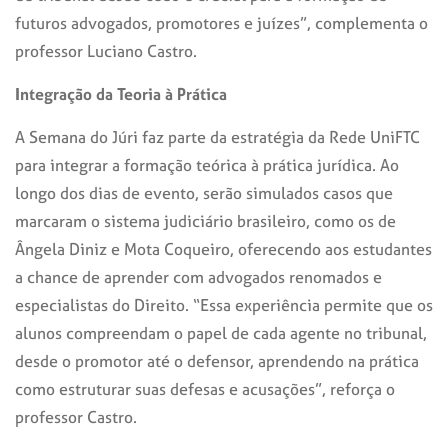
futuros advogados, promotores e juízes”, complementa o
professor Luciano Castro.
Integração da Teoria à Prática
A Semana do Júri faz parte da estratégia da Rede UniFTC
para integrar a formação teórica à prática jurídica. Ao
longo dos dias de evento, serão simulados casos que
marcaram o sistema judiciário brasileiro, como os de
Ângela Diniz e Mota Coqueiro, oferecendo aos estudantes
a chance de aprender com advogados renomados e
especialistas do Direito. “Essa experiência permite que os
alunos compreendam o papel de cada agente no tribunal,
desde o promotor até o defensor, aprendendo na prática
como estruturar suas defesas e acusações”, reforça o
professor Castro.