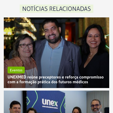
NOTÍCIAS RELACIONADAS
Eventos
UNEXMED reúne preceptores e reforça compromisso
com a formação prática dos futuros médicos