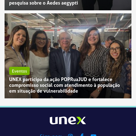
pesquisa sobre o Aedes aegypti
Eventos
UNEX participa da ação POPRuaJUD e fortalece
compromisso social com atendimento à população
em situação de vulnerabilidade