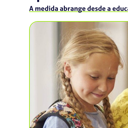
A medida abrange desde a educa