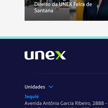
Direito da UNEX Feira de
Santana
Unidades
Jequié
Avenida Antônia Garcia Ribeiro, 2888 -