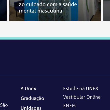
ao cuidado com a saúde
mental masculina
A Unex
Estude na UNEX
Vestibular Online
Graduação
 São
ENEM
Unidades