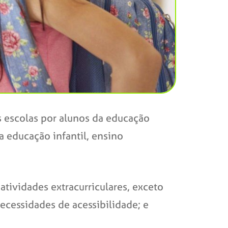
s escolas por alunos da educação
 a educação infantil, ensino
atividades extracurriculares, exceto
ecessidades de acessibilidade; e