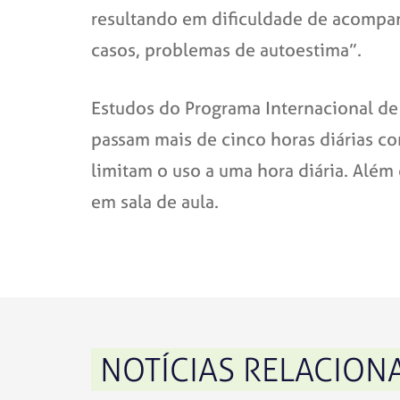
resultando em dificuldade de acompan
casos, problemas de autoestima”.
Estudos do Programa Internacional de 
passam mais de cinco horas diárias 
limitam o uso a uma hora diária. Além
em sala de aula.
NOTÍCIAS RELACION