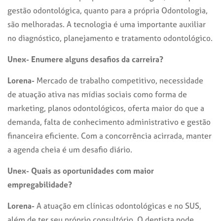
gestão odontológica, quanto para a própria Odontologia,
são melhoradas. A tecnologia é uma importante auxiliar
no diagnóstico, planejamento e tratamento odontológico.
Unex- Enumere alguns desafios da carreira?
Lorena-
Mercado de trabalho competitivo, necessidade
de atuação ativa nas mídias sociais como forma de
marketing, planos odontológicos, oferta maior do que a
demanda, falta de conhecimento administrativo e gestão
financeira eficiente. Com a concorrência acirrada, manter
a agenda cheia é um desafio diário.
Unex- Quais as oportunidades com maior
empregabilidade?
Lorena-
A atuação em clínicas odontológicas e no SUS,
além de ter seu próprio consultório. O dentista pode