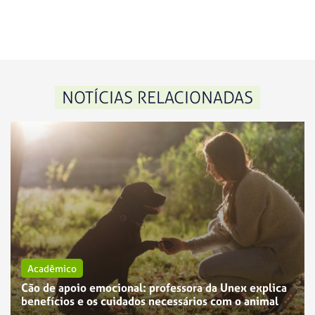
NOTÍCIAS RELACIONADAS
Acadêmico
Cão de apoio emocional: professora da Unex explica
benefícios e os cuidados necessários com o animal