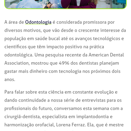
A área de
Odontologia
é considerada promissora por
diversos motivos, que vão desde o crescente interesse da
população em saúde bucal até os avanços tecnológicos e
científicos que têm impacto positivo na prática
odontológica. Uma pesquisa recente da American Dental
Association, mostrou que 49% dos dentistas planejam
gastar mais dinheiro com tecnologia nos próximos dois
anos.
Para falar sobre esta ciência em constante evolução e
dando continuidade a nossa série de entrevistas para os
profissionais do futuro, conversamos esta semana com a
cirurgiã-dentista, especialista em implantodontia e
harmonização orofacial, Lorena Ferraz. Ela, que é mestre