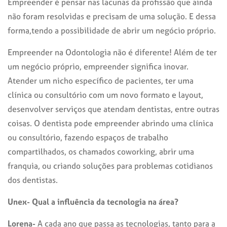
Empreender é pensar nas lacunas da profissão que ainda
não foram resolvidas e precisam de uma solução. E dessa
forma,tendo a possibilidade de abrir um negócio próprio.
Empreender na Odontologia não é diferente! Além de ter
um negócio próprio, empreender significa inovar.
Atender um nicho específico de pacientes, ter uma
clínica ou consultório com um novo formato e layout,
desenvolver serviços que atendam dentistas, entre outras
coisas. O dentista pode empreender abrindo uma clínica
ou consultório, fazendo espaços de trabalho
compartilhados, os chamados coworking, abrir uma
franquia, ou criando soluções para problemas cotidianos
dos dentistas.
Unex- Qual a influência da tecnologia na área?
Lorena-
A cada ano que passa as tecnologias, tanto para a