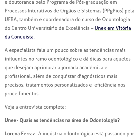
e doutoranda pelo Programa de Pós-graduação em
Processos Interativos de Órgãos e Sistemas (PPgPios) pela
UFBA, também é coordenadora do curso de Odontologia
do Centro Universitário de Excelência –
Unex em Vitória
da Conquista
.
A especialista fala um pouco sobre as tendências mais
influentes no ramo odontológico e dá dicas para aqueles
que desejam aprimorar a jornada acadêmica e
profissional, além de conquistar diagnósticos mais
precisos, tratamentos personalizados e eficiência nos
procedimentos.
Veja a entrevista completa:
Unex- Quais as tendências na área de Odontologia?
Lorena Ferraz-
A indústria odontológica está passando por