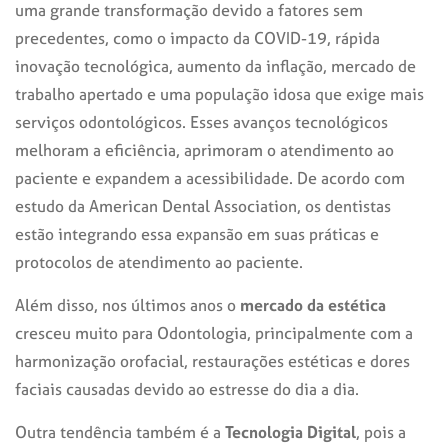
uma grande transformação devido a fatores sem
precedentes, como o impacto da COVID-19, rápida
inovação tecnológica, aumento da inflação, mercado de
trabalho apertado e uma população idosa que exige mais
serviços odontológicos. Esses avanços tecnológicos
melhoram a eficiência, aprimoram o atendimento ao
paciente e expandem a acessibilidade. De acordo com
estudo da American Dental Association, os dentistas
estão integrando essa expansão em suas práticas e
protocolos de atendimento ao paciente.
Além disso, nos últimos anos o
mercado da estética
cresceu muito para Odontologia, principalmente com a
harmonização orofacial, restaurações estéticas e dores
faciais causadas devido ao estresse do dia a dia.
Outra tendência também é a
Tecnologia Digital
, pois a