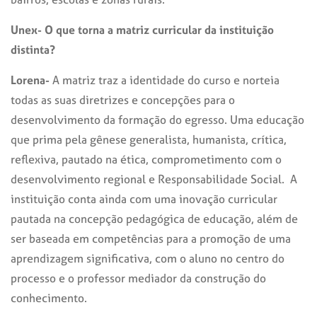
Unex- O que torna a matriz curricular da instituição
distinta?
Lorena-
A matriz traz a identidade do curso e norteia
todas as suas diretrizes e concepções para o
desenvolvimento da formação do egresso. Uma educação
que prima pela gênese generalista, humanista, crítica,
reflexiva, pautado na ética, comprometimento com o
desenvolvimento regional e Responsabilidade Social. A
instituição conta ainda com uma inovação curricular
pautada na concepção pedagógica de educação, além de
ser baseada em competências para a promoção de uma
aprendizagem significativa, com o aluno no centro do
processo e o professor mediador da construção do
conhecimento.