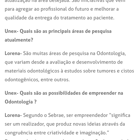
para agregar ao profissional do futuro e melhorar a
qualidade da entrega do tratamento ao paciente.
Unex- Quais são as principais áreas de pesquisa
atualmente?
Lorena-
São muitas áreas de pesquisa na Odontologia,
que variam desde a avaliação e desenvolvimento de
materiais odontológicos à estudos sobre tumores e cistos
odontogênicos, entre outros.
Unex- Quais são as possibilidades de empreender na
Odontologia ?
Lorena-
Segundo o Sebrae, ser empreendedor “significa
ser um realizador, que produz novas ideias através da
congruência entre criatividade e imaginação.”