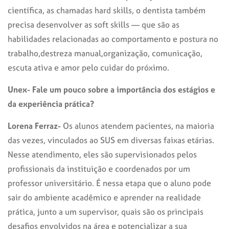
científica, as chamadas hard skills, o dentista também
precisa desenvolver as soft skills — que são as
habilidades relacionadas ao comportamento e postura no
trabalho,destreza manual,organização, comunicação,
escuta ativa e amor pelo cuidar do próximo.
Unex- Fale um pouco sobre a importância dos estágios e
da experiência prática?
Lorena Ferraz-
Os alunos atendem pacientes, na maioria
das vezes, vinculados ao SUS em diversas faixas etárias.
Nesse atendimento, eles são supervisionados pelos
profissionais da instituição e coordenados por um
professor universitário. É nessa etapa que o aluno pode
sair do ambiente acadêmico e aprender na realidade
prática, junto a um supervisor, quais são os principais
desafios envolvidos na área e potencializar a sua