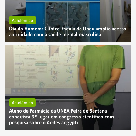
Acadêmico
Dia do Homem: Clínica-Escola da Unex amplia acesso
ao cuidado com a saúde mental masculina
Acadêmico
Aluno de Farmácia da UNEX Feira de Santana
conquista 3º lugar em congresso científico com
pesquisa sobre o Aedes aegypti