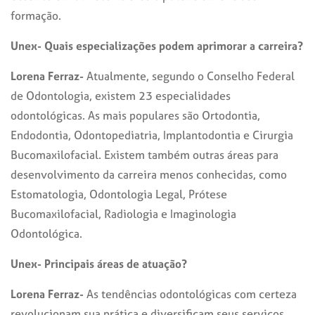
formação.
Unex- Quais especializações podem aprimorar a carreira?
Lorena Ferraz-
Atualmente, segundo o Conselho Federal
de Odontologia, existem 23 especialidades
odontológicas. As mais populares são Ortodontia,
Endodontia, Odontopediatria, Implantodontia e Cirurgia
Bucomaxilofacial. Existem também outras áreas para
desenvolvimento da carreira menos conhecidas, como
Estomatologia, Odontologia Legal, Prótese
Bucomaxilofacial, Radiologia e Imaginologia
Odontológica.
Unex- Principais áreas de atuação?
Lorena Ferraz-
As tendências odontológicas com certeza
revolucionam sua prática e diversificam seus serviços.