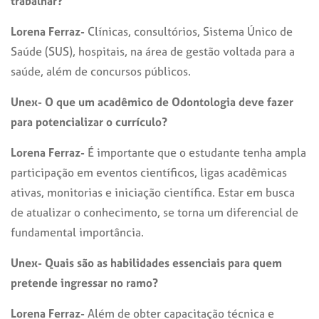
trabalhar?
Lorena Ferraz-
Clínicas, consultórios, Sistema Único de
Saúde (SUS), hospitais, na área de gestão voltada para a
saúde, além de concursos públicos.
Unex- O que um acadêmico de Odontologia deve fazer
para potencializar o currículo?
Lorena Ferraz-
É importante que o estudante tenha ampla
participação em eventos científicos, ligas acadêmicas
ativas, monitorias e iniciação científica. Estar em busca
de atualizar o conhecimento, se torna um diferencial de
fundamental importância.
Unex- Quais são as habilidades essenciais para quem
pretende ingressar no ramo?
Lorena Ferraz-
Além de obter capacitação técnica e