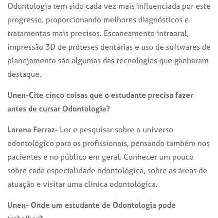
Odontologia tem sido cada vez mais influenciada por este
progresso, proporcionando melhores diagnósticos e
tratamentos mais precisos. Escaneamento intraoral,
impressão 3D de próteses dentárias e uso de softwares de
planejamento são algumas das tecnologias que ganharam
destaque.
Unex-Cite cinco coisas que o estudante precisa fazer
antes de cursar Odontologia?
Lorena Ferraz-
Ler e pesquisar sobre o universo
odontológico para os profissionais, pensando também nos
pacientes e no público em geral. Conhecer um pouco
sobre cada especialidade odontológica, sobre as áreas de
atuação e visitar uma clínica odontológica.
Unex- Onde um estudante de Odontologia pode