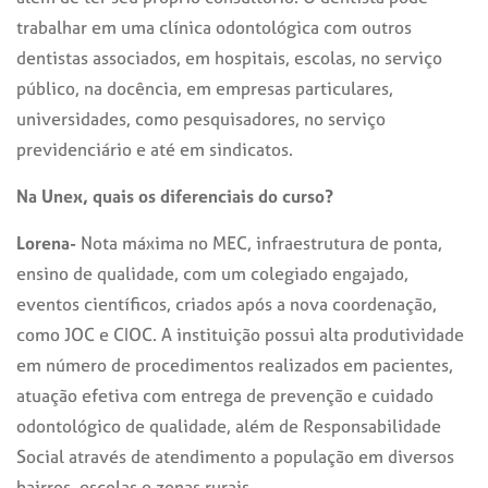
trabalhar em uma clínica odontológica com outros
dentistas associados, em hospitais, escolas, no serviço
público, na docência, em empresas particulares,
universidades, como pesquisadores, no serviço
previdenciário e até em sindicatos.
Na Unex, quais os diferenciais do curso?
Lorena-
Nota máxima no MEC, infraestrutura de ponta,
ensino de qualidade, com um colegiado engajado,
eventos científicos, criados após a nova coordenação,
como JOC e CIOC. A instituição possui alta produtividade
em número de procedimentos realizados em pacientes,
atuação efetiva com entrega de prevenção e cuidado
odontológico de qualidade, além de Responsabilidade
Social através de atendimento a população em diversos
bairros, escolas e zonas rurais.