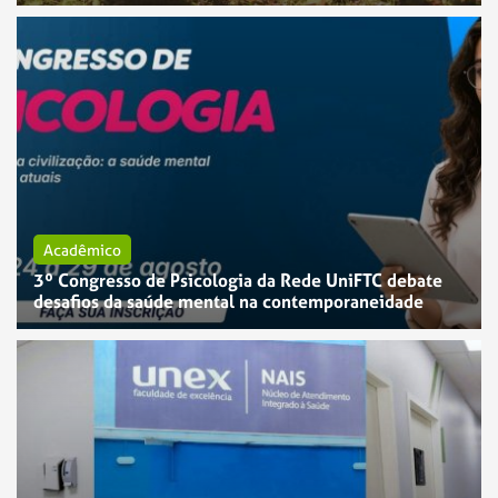
Acadêmico
3º Congresso de Psicologia da Rede UniFTC debate
desafios da saúde mental na contemporaneidade