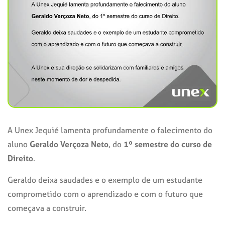
A Unex Jequié lamenta profundamente o falecimento do
aluno
Geraldo Verçoza Neto
, do
1º semestre do curso de
Direito
.
Geraldo deixa saudades e o exemplo de um estudante
comprometido com o aprendizado e com o futuro que
começava a construir.