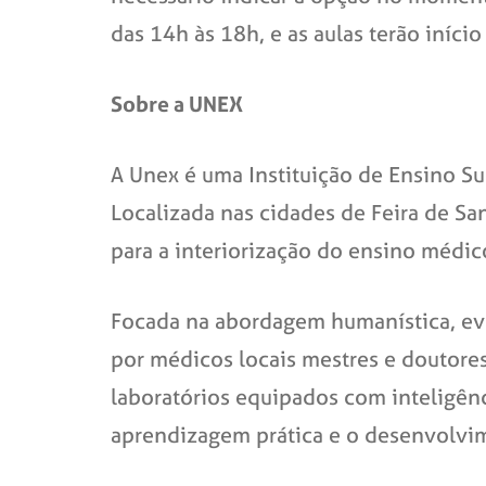
das 14h às 18h, e as aulas terão iníc
Sobre a UNEX
A Unex é uma Instituição de Ensino Su
Localizada nas cidades de Feira de Sa
para a interiorização do ensino médic
Focada na abordagem humanística, ev
por médicos locais mestres e doutores
laboratórios equipados com inteligênc
aprendizagem prática e o desenvolvim