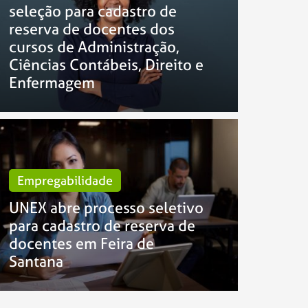
seleção para cadastro de
reserva de docentes dos
cursos de Administração,
Ciências Contábeis, Direito e
Enfermagem
Empregabilidade
UNEX abre processo seletivo
para cadastro de reserva de
docentes em Feira de
Santana