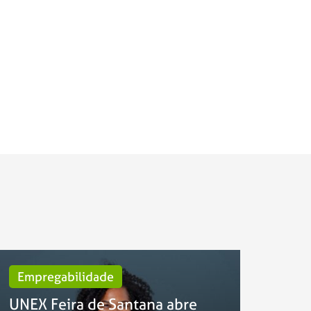
Empregabilidade
UNEX Feira de Santana abre