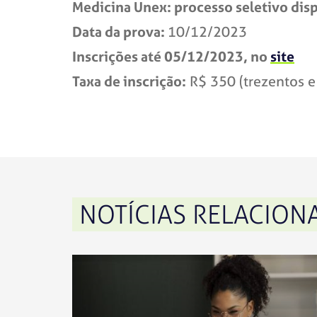
Medicina Unex: processo seletivo disp
Data da prova:
10/12/2023
Inscrições até 05/12/2023, no
site
Taxa de inscrição:
R$ 350 (trezentos e 
NOTÍCIAS RELACION