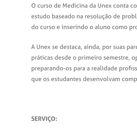
O curso de Medicina da Unex conta co
estudo baseado na resolução de proble
do curso e inserindo o aluno como pr
A Unex se destaca, ainda, por suas par
práticas desde o primeiro semestre, 
preparando-os para a realidade profis
que os estudantes desenvolvam compet
SERVIÇO: