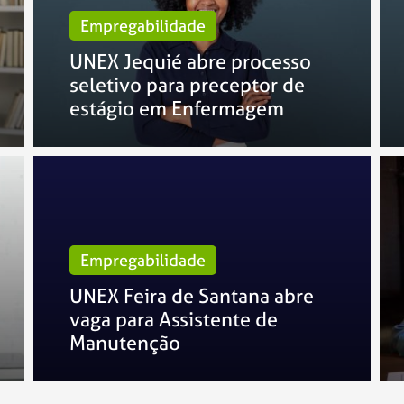
Empregabilidade
UNEX Jequié abre processo
seletivo para preceptor de
estágio em Enfermagem
Empregabilidade
UNEX Feira de Santana abre
vaga para Assistente de
Manutenção