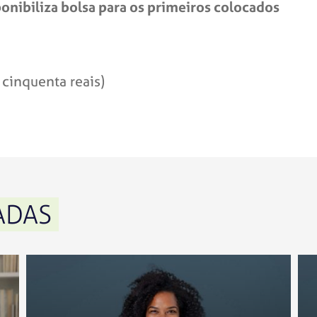
onibiliza bolsa para os primeiros colocados
cinquenta reais)
ADAS