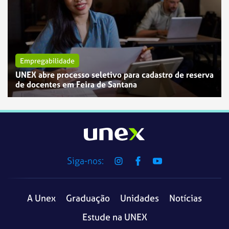
Empregabilidade
UNEX abre processo seletivo para cadastro de reserva
de docentes em Feira de Santana
Siga-nos:
A Unex
Graduação
Unidades
Notícias
Estude na UNEX