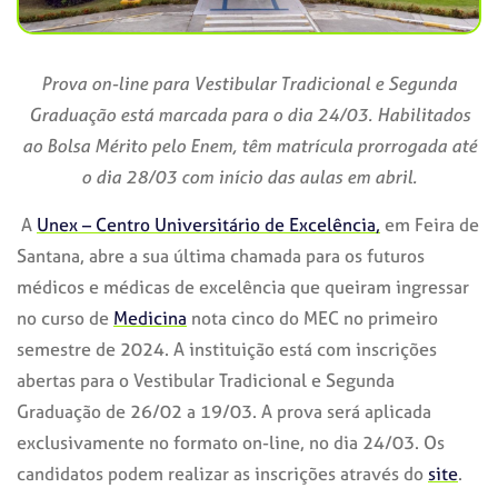
Prova on-line para Vestibular Tradicional e Segunda
Graduação está marcada para o dia 24/03. Habilitados
ao Bolsa Mérito pelo Enem, têm matrícula prorrogada até
o dia 28/03 com início das aulas em abril.
A
Unex – Centro Universitário de Excelência,
em Feira de
Santana, abre a sua última chamada para os futuros
médicos e médicas de excelência que queiram ingressar
no curso de
Medicina
nota cinco do MEC no primeiro
semestre de 2024. A instituição está com inscrições
abertas para o Vestibular Tradicional e Segunda
Graduação de 26/02 a 19/03. A prova será aplicada
exclusivamente no formato on-line, no dia 24/03. Os
candidatos podem realizar as inscrições através do
site
.