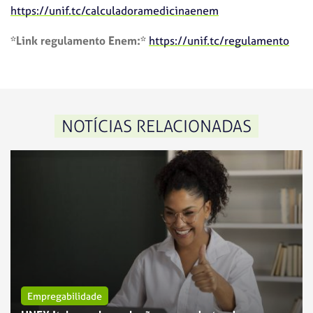
https://unif.tc/calculadoramedicinaenem
*Link regulamento Enem:*
https://unif.tc/regulamento
NOTÍCIAS RELACIONADAS
Empregabilidade