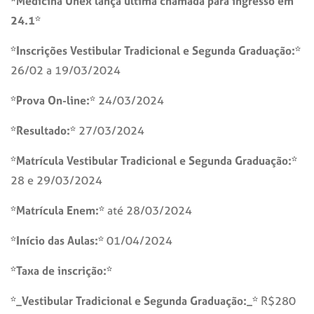
*Medicina Unex lança última chamada para ingresso em
24.1*
*Inscrições Vestibular Tradicional e Segunda Graduação:*
26/02 a 19/03/2024
*Prova On-line:*
24/03/2024
*Resultado:*
27/03/2024
*Matrícula Vestibular Tradicional e Segunda Graduação:*
28 e 29/03/2024
*Matrícula Enem:*
até 28/03/2024
*Início das Aulas:*
01/04/2024
*Taxa de inscrição:*
*_Vestibular Tradicional e Segunda Graduação:_*
R$280