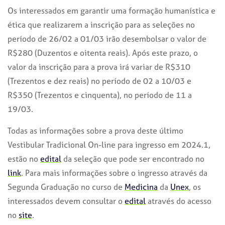
Os interessados em garantir uma formação humanística e
ética que realizarem a inscrição para as seleções no
período de 26/02 a 01/03 irão desembolsar o valor de
R$280 (Duzentos e oitenta reais). Após este prazo, o
valor da inscrição para a prova irá variar de R$310
(Trezentos e dez reais) no período de 02 a 10/03 e
R$350 (Trezentos e cinquenta), no período de 11 a
19/03.
Todas as informações sobre a prova deste último
Vestibular Tradicional On-line para ingresso em 2024.1,
estão no
edital
da seleção que pode ser encontrado no
link
.
Para mais informações sobre o ingresso através da
Segunda Graduação no curso de
Medicina
da
Unex
, os
interessados devem consultar o
edital
através do acesso
no
site
.