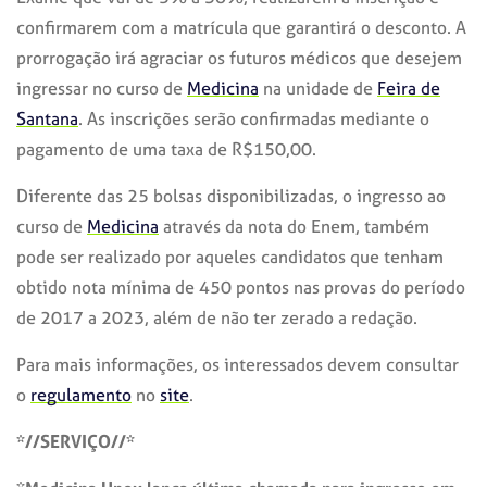
confirmarem com a matrícula que garantirá o desconto. A
prorrogação irá agraciar os futuros médicos que desejem
ingressar no curso de
Medicina
na unidade de
Feira de
Santana
. As inscrições serão confirmadas mediante o
pagamento de uma taxa de R$150,00.
Diferente das 25 bolsas disponibilizadas, o ingresso ao
curso de
Medicina
através da nota do Enem, também
pode ser realizado por aqueles candidatos que tenham
obtido nota mínima de 450 pontos nas provas do período
de 2017 a 2023, além de não ter zerado a redação.
Para mais informações, os interessados devem consultar
o
regulamento
no
site
.
*//SERVIÇO//*