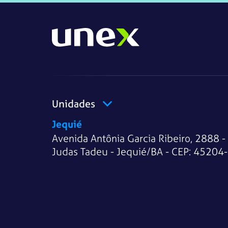
Unidades
Jequié
Avenida Antônia Garcia Ribeiro, 2888 -
Judas Tadeu - Jequié/BA - CEP: 45204