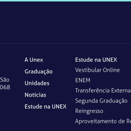
A Unex
Estude na UNEX
Vestibular Online
Graduação
 São
ENEM
Unidades
-068
Transferência Externa
Notícias
Segunda Graduação
Estude na UNEX
Reingresso
Aproveitamento de R