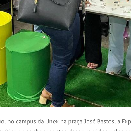
io, no campus da Unex na praça José Bastos, a Exp