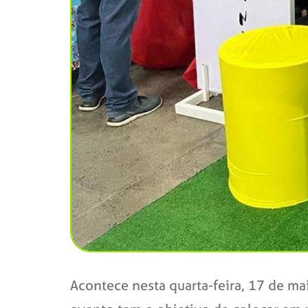
Acontece nesta quarta-feira, 17 de ma