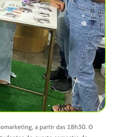
omarketing, a partir das 18h30. O