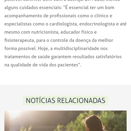
alguns cuidados essenciais: “É essencial ter um bom
acompanhamento de profissionais como o clínico e
especialistas como o cardiologista, endocrinologista e até
mesmo com nutricionista, educador físico e
fisioterapeuta, para o controle da doença da melhor
forma possível. Hoje, a multidisciplinaridade nos
tratamentos de saúde garantem resultados satisfatórios
na qualidade de vida dos pacientes”.
NOTÍCIAS RELACIONADAS