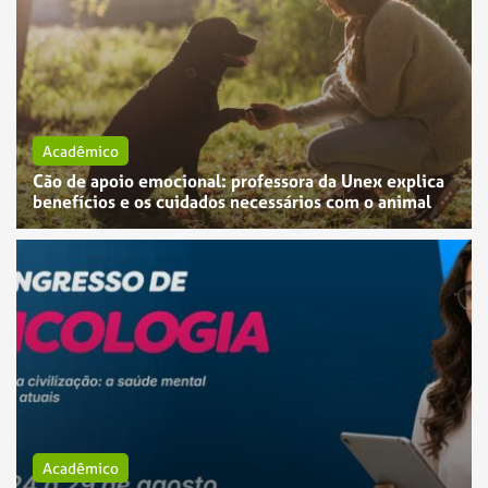
Acadêmico
Cão de apoio emocional: professora da Unex explica
benefícios e os cuidados necessários com o animal
Acadêmico