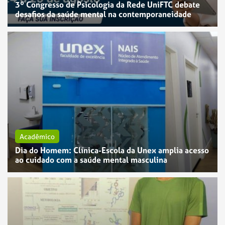
3º Congresso de Psicologia da Rede UniFTC debate
desafios da saúde mental na contemporaneidade
Acadêmico
Dia do Homem: Clínica-Escola da Unex amplia acesso
ao cuidado com a saúde mental masculina