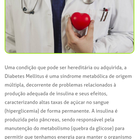
Uma condição que pode ser hereditária ou adquirida, a
Diabetes Mellitus é uma síndrome metabólica de origem
múltipla, decorrente de problemas relacionados à
produção adequada de insulina e seus efeitos,
caracterizando altas taxas de açúcar no sangue
(hiperglicemia) de forma permanente. A insulina é
produzida pelo pâncreas, sendo responsável pela
manutenção do metabolismo (quebra da glicose) para
permitir que tenhamos energia para manter o organismo