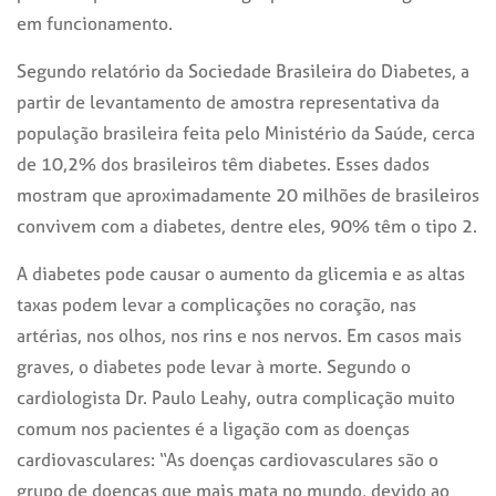
em funcionamento.
Segundo relatório da Sociedade Brasileira do Diabetes, a
partir de levantamento de amostra representativa da
população brasileira feita pelo Ministério da Saúde, cerca
de 10,2% dos brasileiros têm diabetes. Esses dados
mostram que aproximadamente 20 milhões de brasileiros
convivem com a diabetes, dentre eles, 90% têm o tipo 2.
A diabetes pode causar o aumento da glicemia e as altas
taxas podem levar a complicações no coração, nas
artérias, nos olhos, nos rins e nos nervos. Em casos mais
graves, o diabetes pode levar à morte. Segundo o
cardiologista Dr. Paulo Leahy, outra complicação muito
comum nos pacientes é a ligação com as doenças
cardiovasculares: “As doenças cardiovasculares são o
grupo de doenças que mais mata no mundo, devido ao