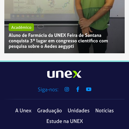
Acadêmico
Aluno de Farmácia da UNEX Feira de Santana
conquista 3º lugar em congresso científico com
pesquisa sobre o Aedes aegypti
Siga-nos:
A Unex
Graduação
Unidades
Notícias
Estude na UNEX