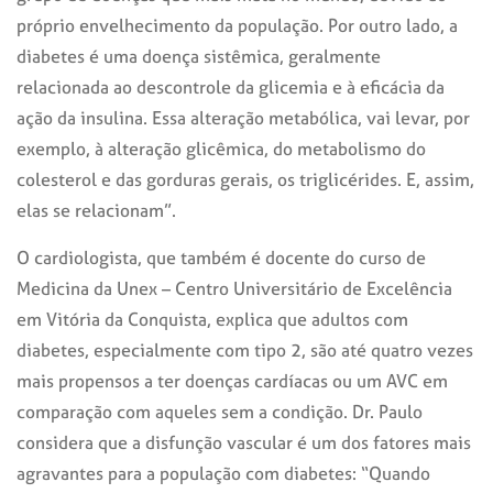
próprio envelhecimento da população. Por outro lado, a
diabetes é uma doença sistêmica, geralmente
relacionada ao descontrole da glicemia e à eficácia da
ação da insulina. Essa alteração metabólica, vai levar, por
exemplo, à alteração glicêmica, do metabolismo do
colesterol e das gorduras gerais, os triglicérides. E, assim,
elas se relacionam”.
O cardiologista, que também é docente do curso de
Medicina da Unex – Centro Universitário de Excelência
em Vitória da Conquista, explica que adultos com
diabetes, especialmente com tipo 2, são até quatro vezes
mais propensos a ter doenças cardíacas ou um AVC em
comparação com aqueles sem a condição. Dr. Paulo
considera que a disfunção vascular é um dos fatores mais
agravantes para a população com diabetes: “Quando