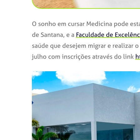
O sonho em cursar Medicina pode est
de Santana, e a
Faculdade de Excelênc
saúde que desejem migrar e realizar 
julho com inscrições através do link
h