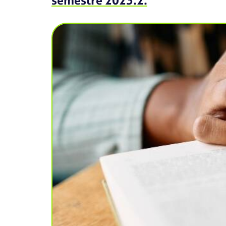
semestre 2023.2.