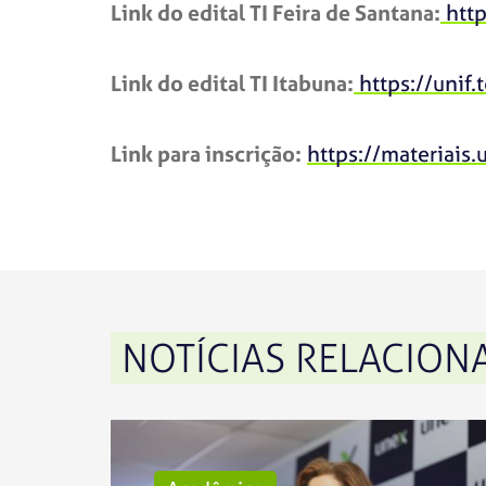
Link do edital TI Feira de Santana:
http
Link do edital TI Itabuna:
https://unif
Link para inscrição:
https://materiais
NOTÍCIAS RELACION