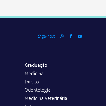
Siga-nos:
Graduação
Medicina
Direito
Odontologia
Medicina Veterinária