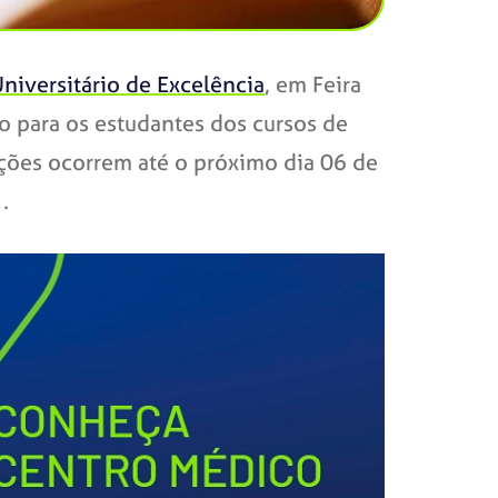
niversitário de Excelência
, em Feira
to para os estudantes dos cursos de
ições ocorrem até o próximo dia 06 de
.