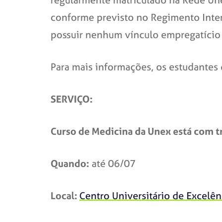
conforme previsto no Regimento Inte
possuir nenhum vínculo empregatício 
Para mais informações, os estudantes 
SERVIÇO:
Curso de Medicina da Unex está com tr
Quando:
até 06/07
Local:
Centro Universitário de Excelên