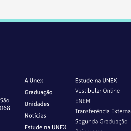
A Unex
Estude na UNEX
Vestibular Online
Graduação
 São
ENEM
Unidades
-068
Transferência Externa
Notícias
Segunda Graduação
Estude na UNEX