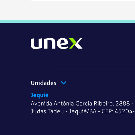
Unidades
Jequié
Avenida Antônia Garcia Ribeiro, 2888 -
Judas Tadeu - Jequié/BA - CEP: 45204