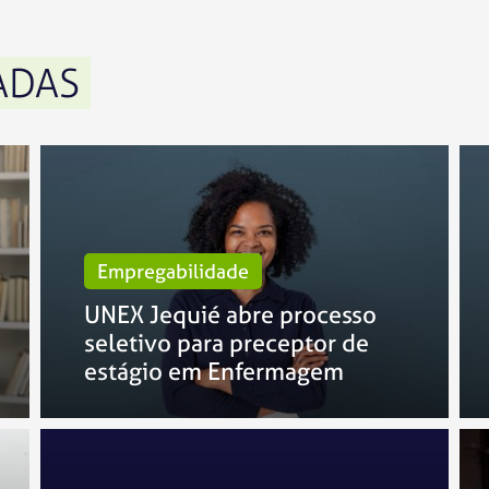
ADAS
Empregabilidade
UNEX Jequié abre processo
seletivo para preceptor de
estágio em Enfermagem