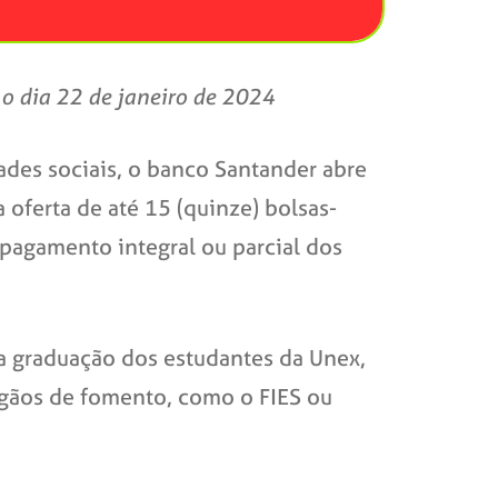
 o dia 22 de janeiro de 2024
ades sociais, o banco Santander abre
 oferta de até 15 (quinze) bolsas-
 pagamento integral ou parcial dos
da graduação dos estudantes da Unex,
órgãos de fomento, como o FIES ou