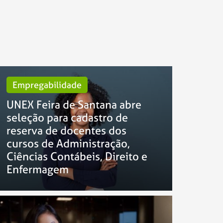
Empregabilidade
UNEX Feira de Santana abre
seleção para cadastro de
reserva de docentes dos
cursos de Administração,
Ciências Contábeis, Direito e
Enfermagem