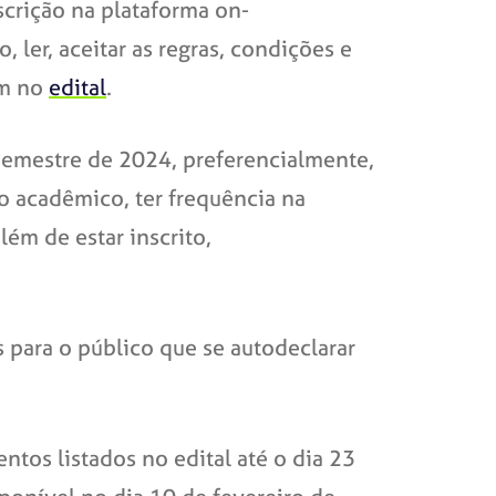
scrição na plataforma on-
, ler, aceitar as regras, condições e
am no
edital
.
 semestre de 2024, preferencialmente,
o acadêmico, ter frequência na
lém de estar inscrito,
 para o público que se autodeclarar
ntos listados no edital até o dia 23