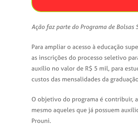
Ação faz parte do Programa de Bolsas S
Para ampliar o acesso à educação supe
as inscrições do processo seletivo par
auxílio no valor de R$ 5 mil, para es
custos das mensalidades da graduaçã
O objetivo do programa é contribuir, 
mesmo aqueles que já possuem auxílio 
Prouni.