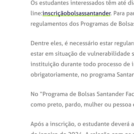
Os estudantes interessados têm até dia
line:
inscriçãobolsassantander
. Para pa
regulamentos dos Programas de Bolsas
Dentre eles, é necessário estar regu
estar em situação de vulnerabilidade
instituição durante todo processo de i
obrigatoriamente, no programa Santand
No “Programa de Bolsas Santander Faci
como preto, pardo, mulher ou pessoa 
Após a inscrição, o estudante deverá 