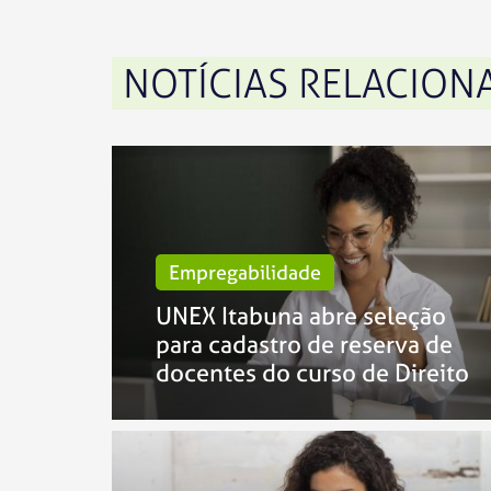
NOTÍCIAS RELACION
Empregabilidade
UNEX Itabuna abre seleção
para cadastro de reserva de
docentes do curso de Direito