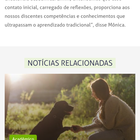
contato inicial, carregado de reflexões, proporciona aos
nossos discentes competências e conhecimentos que
ultrapassam o aprendizado tradicional”, disse Mônica.
NOTÍCIAS RELACIONADAS
Acadêmico