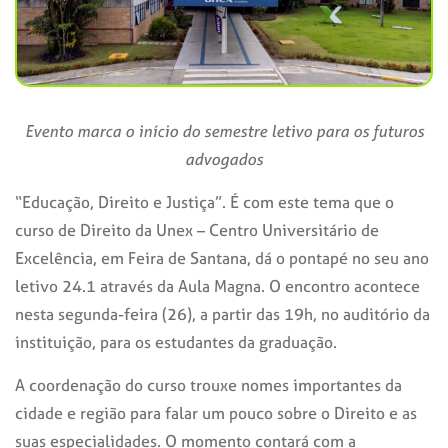
Evento marca o início do semestre letivo para os futuros
advogados
“Educação, Direito e Justiça”. É com este tema que o
curso de Direito da Unex – Centro Universitário de
Excelência, em Feira de Santana, dá o pontapé no seu ano
letivo 24.1 através da Aula Magna. O encontro acontece
nesta segunda-feira (26), a partir das 19h, no auditório da
instituição, para os estudantes da graduação.
A coordenação do curso trouxe nomes importantes da
cidade e região para falar um pouco sobre o Direito e as
suas especialidades. O momento contará com a