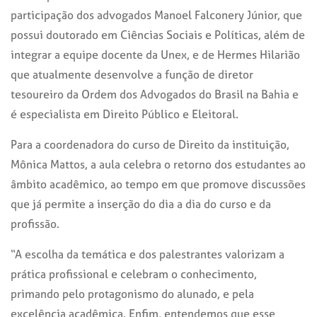
participação dos advogados Manoel Falconery Júnior, que
possui doutorado em Ciências Sociais e Políticas, além de
integrar a equipe docente da Unex, e de Hermes Hilarião
que atualmente desenvolve a função de diretor
tesoureiro da Ordem dos Advogados do Brasil na Bahia e
é especialista em Direito Público e Eleitoral.
Para a coordenadora do curso de Direito da instituição,
Mônica Mattos, a aula celebra o retorno dos estudantes ao
âmbito acadêmico, ao tempo em que promove discussões
que já permite a inserção do dia a dia do curso e da
profissão.
“A escolha da temática e dos palestrantes valorizam a
prática profissional e celebram o conhecimento,
primando pelo protagonismo do alunado, e pela
excelência acadêmica. Enfim, entendemos que esse