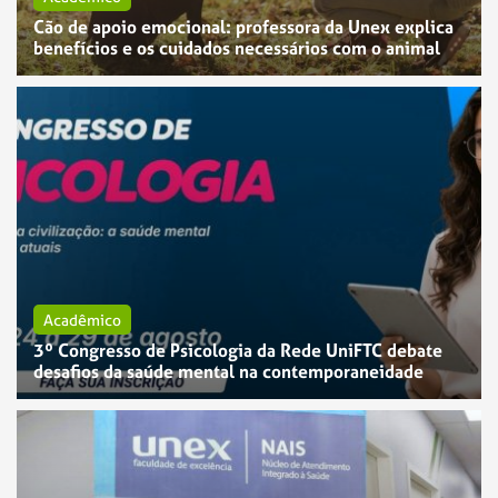
Cão de apoio emocional: professora da Unex explica
benefícios e os cuidados necessários com o animal
Acadêmico
3º Congresso de Psicologia da Rede UniFTC debate
desafios da saúde mental na contemporaneidade