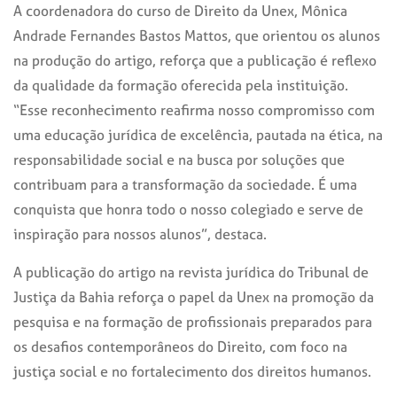
A coordenadora do curso de Direito da Unex, Mônica
Andrade Fernandes Bastos Mattos, que orientou os alunos
na produção do artigo, reforça que a publicação é reflexo
da qualidade da formação oferecida pela instituição.
“Esse reconhecimento reafirma nosso compromisso com
uma educação jurídica de excelência, pautada na ética, na
responsabilidade social e na busca por soluções que
contribuam para a transformação da sociedade. É uma
conquista que honra todo o nosso colegiado e serve de
inspiração para nossos alunos”, destaca.
A publicação do artigo na revista jurídica do Tribunal de
Justiça da Bahia reforça o papel da Unex na promoção da
pesquisa e na formação de profissionais preparados para
os desafios contemporâneos do Direito, com foco na
justiça social e no fortalecimento dos direitos humanos.