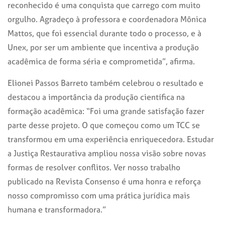
reconhecido é uma conquista que carrego com muito
orgulho. Agradeço à professora e coordenadora Mônica
Mattos, que foi essencial durante todo o processo, e à
Unex, por ser um ambiente que incentiva a produção
acadêmica de forma séria e comprometida”, afirma.
Elionei Passos Barreto também celebrou o resultado e
destacou a importância da produção científica na
formação acadêmica: “Foi uma grande satisfação fazer
parte desse projeto. O que começou como um TCC se
transformou em uma experiência enriquecedora. Estudar
a Justiça Restaurativa ampliou nossa visão sobre novas
formas de resolver conflitos. Ver nosso trabalho
publicado na Revista Consenso é uma honra e reforça
nosso compromisso com uma prática jurídica mais
humana e transformadora.”