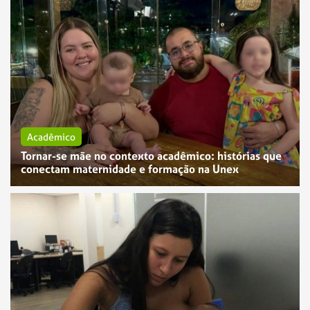
Acadêmico
Tornar-se mãe no contexto acadêmico: histórias que
conectam maternidade e formação na Unex