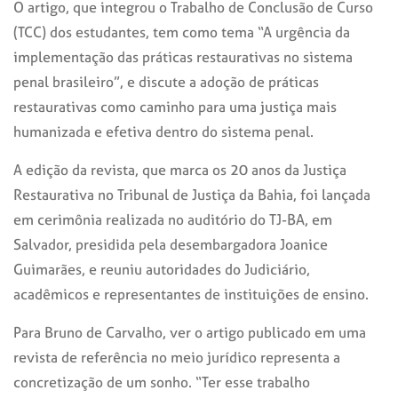
O artigo, que integrou o Trabalho de Conclusão de Curso
(TCC) dos estudantes, tem como tema “A urgência da
implementação das práticas restaurativas no sistema
penal brasileiro”, e discute a adoção de práticas
restaurativas como caminho para uma justiça mais
humanizada e efetiva dentro do sistema penal.
A edição da revista, que marca os 20 anos da Justiça
Restaurativa no Tribunal de Justiça da Bahia, foi lançada
em cerimônia realizada no auditório do TJ-BA, em
Salvador, presidida pela desembargadora Joanice
Guimarães, e reuniu autoridades do Judiciário,
acadêmicos e representantes de instituições de ensino.
Para Bruno de Carvalho, ver o artigo publicado em uma
revista de referência no meio jurídico representa a
concretização de um sonho. “Ter esse trabalho