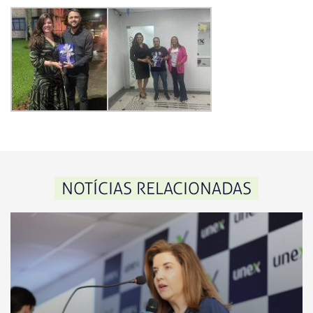
NOTÍCIAS RELACIONADAS