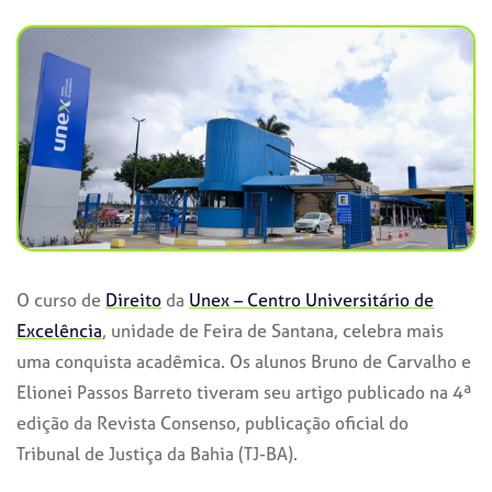
O curso de
Direito
da
Unex – Centro Universitário de
Excelência
, unidade de Feira de Santana, celebra mais
uma conquista acadêmica. Os alunos Bruno de Carvalho e
Elionei Passos Barreto tiveram seu artigo publicado na 4ª
edição da Revista Consenso, publicação oficial do
Tribunal de Justiça da Bahia (TJ-BA).