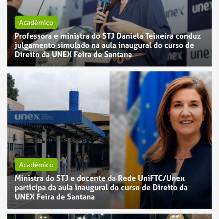
Acadêmico
Professora e ministra do STJ Daniela Teixeira conduz
julgamento simulado na aula inaugural do curso de
Direito da UNEX Feira de Santana
Acadêmico
Ministra do STJ e docente da Rede UniFTC/Unex
participa da aula inaugural do curso de Direito da
UNEX Feira de Santana