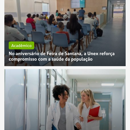
Acadêmico
No aniversário de Feira de Santana, a Unex reforça
compromisso com a saúde da população