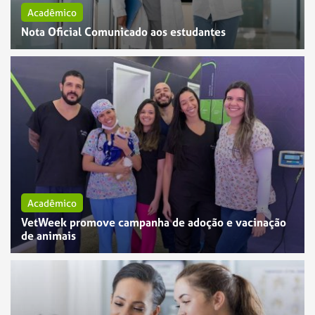
Acadêmico
Nota Oficial Comunicado aos estudantes
Acadêmico
VetWeek promove campanha de adoção e vacinação
de animais