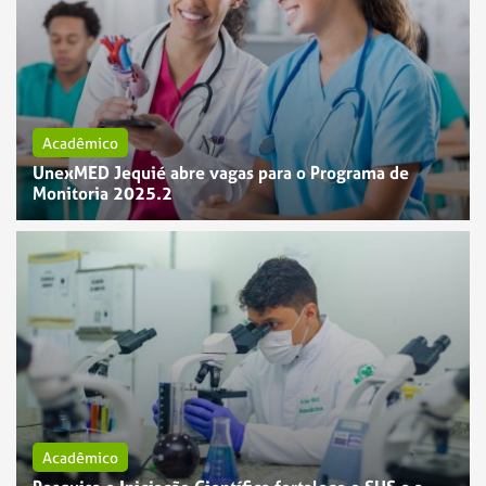
Acadêmico
UnexMED Jequié abre vagas para o Programa de
Monitoria 2025.2
Acadêmico