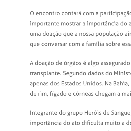
O encontro contará com a participação
importante mostrar a importância do a
uma doação que a nossa população ai
que conversar com a família sobre essa
A doação de órgãos é algo assegurado
transplante. Segundo dados do Minist
apenas dos Estados Unidos. Na Bahia, 
de rim, fígado e córneas chegam a ma
Integrante do grupo Heróis de Sangue
importância do ato dificulta muito a