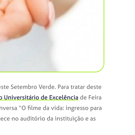
este Setembro Verde. Para tratar deste
 Universitário de Excelência
de Feira
nversa “O filme da vida: ingresso para
ce no auditório da instituição e as