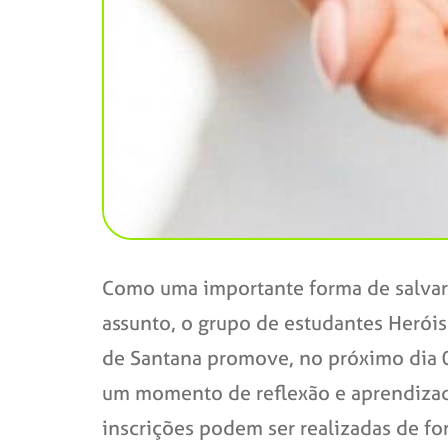
Como uma importante forma de salvar 
assunto, o grupo de estudantes Herói
de Santana promove, no próximo dia 05/
um momento de reflexão e aprendizado 
inscrições podem ser realizadas de fo