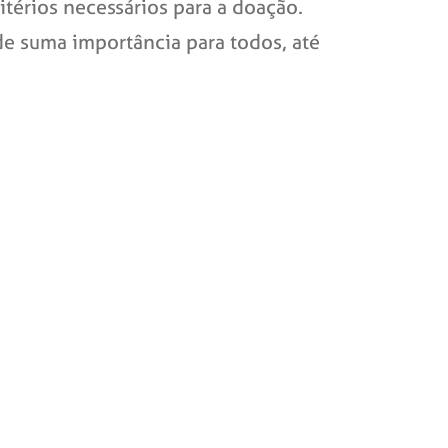
térios necessários para a doação.
de suma importância para todos, até